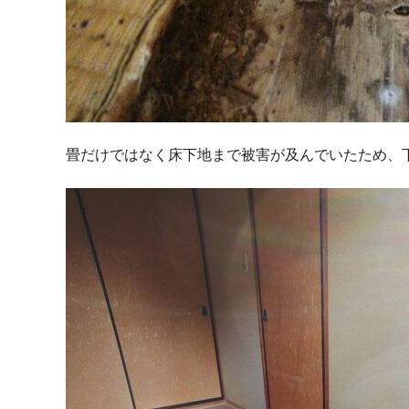
畳だけではなく床下地まで被害が及んでいたため、