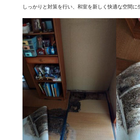
しっかりと対策を行い、和室を新しく快適な空間に