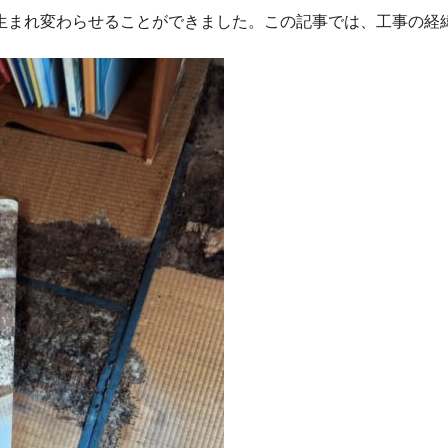
生まれ変わらせることができました。この記事では、工事の経