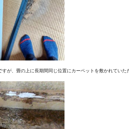
ですが、畳の上に長期間同じ位置にカーペットを敷かれていた