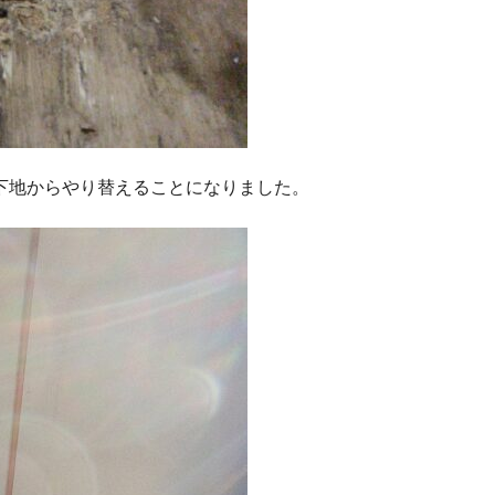
下地からやり替えることになりました。