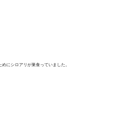
ためにシロアリが巣食っていました。