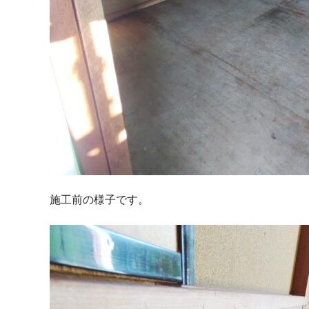
施工前の様子です。