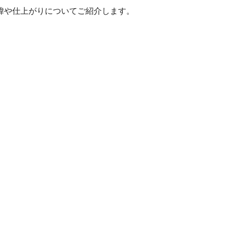
緯や仕上がりについてご紹介します。