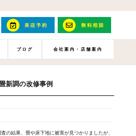
ブログ
会社案内・店舗案内
畳新調の改修事例
調査の結果、畳や床下地に被害が見つかりましたが、