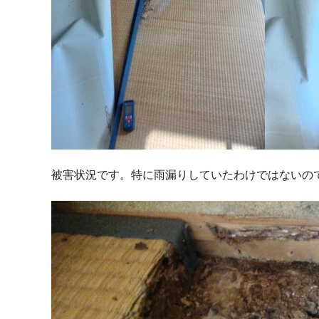
被害状況です。特に雨漏りしていたわけではないの