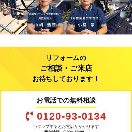
リフォームの
ご相談・ご来店
お待ちしております！
お電話での無料相談
0120-93-0134
※タップするとお電話がかかります