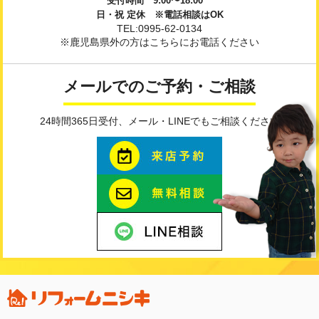
受付時間 9:00〜18:00
日・祝 定休 ※電話相談はOK
TEL:0995-62-0134
※鹿児島県外の方はこちらにお電話ください
メールでのご予約・ご相談
24時間365日受付、メール・LINEでもご相談ください