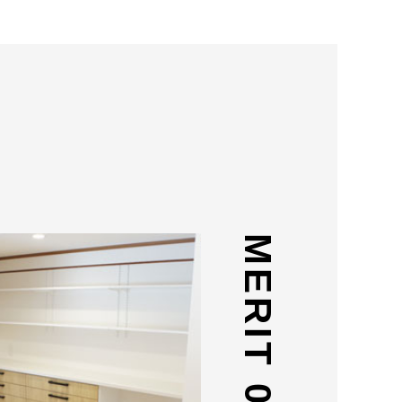
MERIT 01