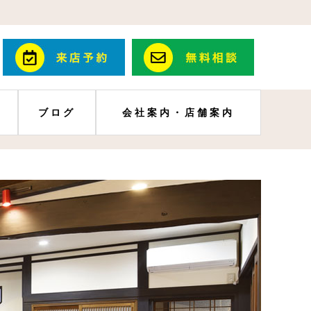
ブログ
会社案内・店舗案内