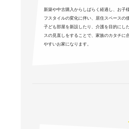
新築や中古購入からしばらく経過し、お子
フスタイルの変化に伴い、居住スペースの
子ども部屋を新設したり、介護を目的にし
スの見直しをすることで、家族のカタチに
やすいお家になります。