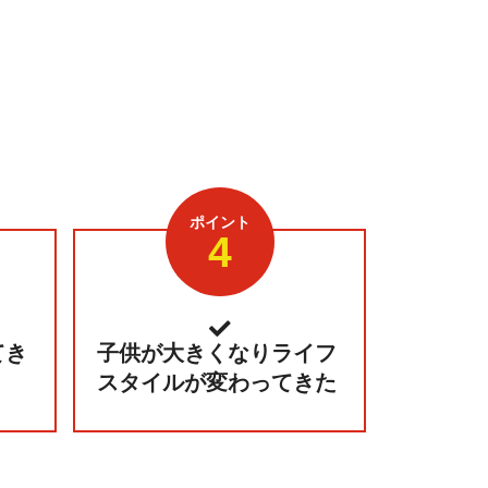
ポイント
4
てき
子供が大きくなりライフ
スタイルが変わってきた