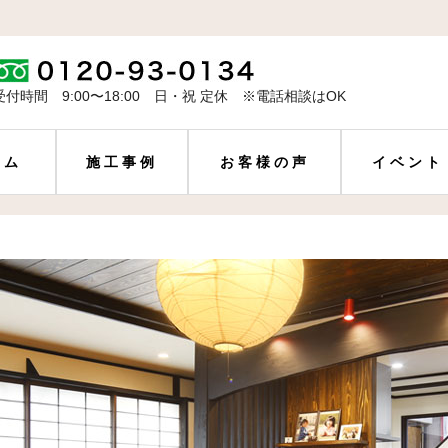
受付時間 9:00〜18:00 日・祝 定休 ※電話相談はOK
ーム
施工事例
お客様の声
イベント