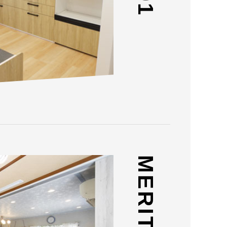
MERIT 02