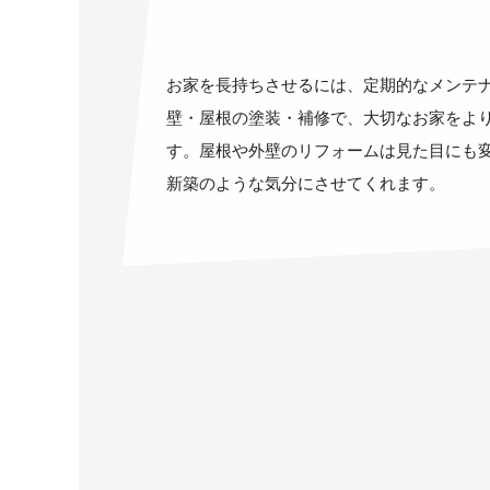
お家を長持ちさせるには、定期的なメンテ
壁・屋根の塗装・補修で、大切なお家をよ
す。屋根や外壁のリフォームは見た目にも
新築のような気分にさせてくれます。