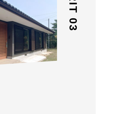
MERIT 03