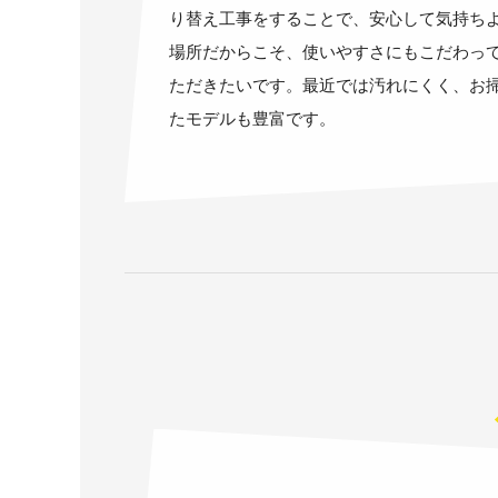
り替え工事をすることで、安心して気持ち
場所だからこそ、使いやすさにもこだわっ
ただきたいです。最近では汚れにくく、お
たモデルも豊富です。