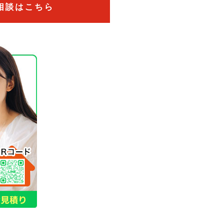
相談はこちら