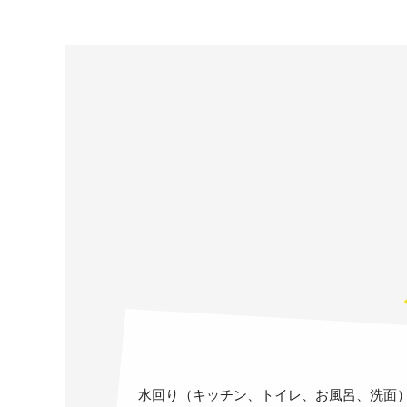
水回り（キッチン、トイレ、お風呂、洗面）