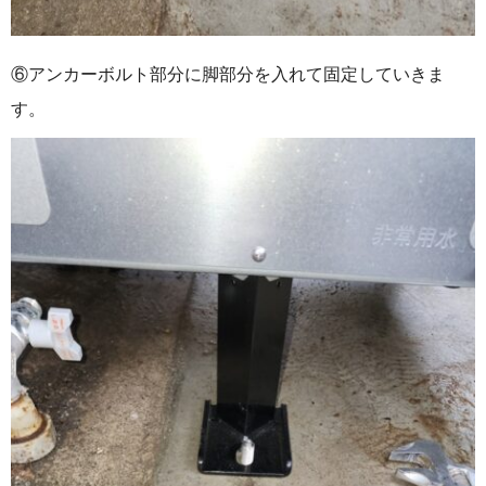
⑥アンカーボルト部分に脚部分を入れて固定していきま
す。