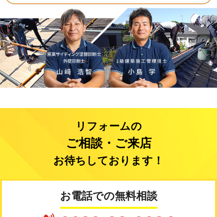
リフォームの
ご相談・ご来店
お待ちしております！
お電話での無料相談