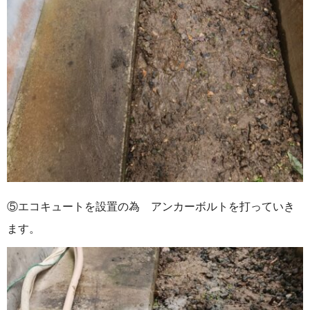
⑤エコキュートを設置の為 アンカーボルトを打っていき
ます。