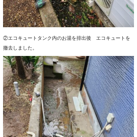
②エコキュートタンク内のお湯を排出後 エコキュートを
撤去しました。