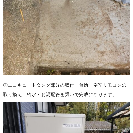
⑦エコキュートタンク部分の取付 台所・浴室リモコンの
取り換え 給水・お湯配管を繋いで完成になります。