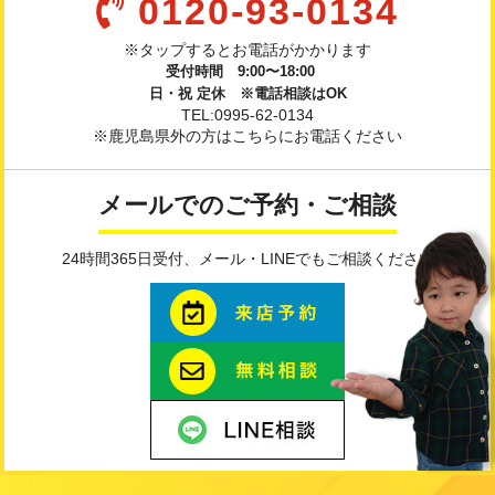
0120-93-0134
※タップするとお電話がかかります
受付時間 9:00〜18:00
日・祝 定休 ※電話相談はOK
TEL:0995-62-0134
※鹿児島県外の方はこちらにお電話ください
メールでのご予約・ご相談
24時間365日受付、メール・LINEでもご相談ください