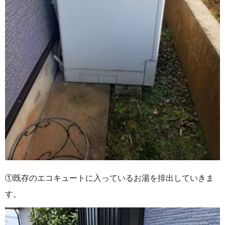
①既存のエコキュートに入っているお湯を排出していきま
す。