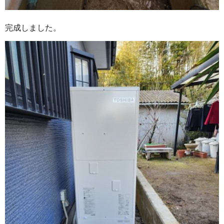
完成しました。