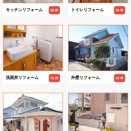
キッチンリフォーム
トイレリフォーム
89 件
94 件
洗面所リフォーム
外壁リフォーム
91 件
82 件