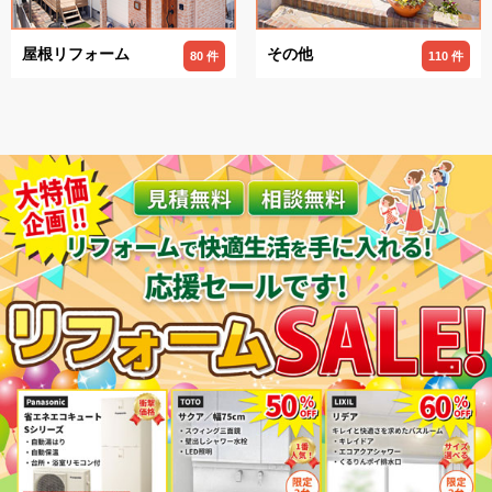
屋根リフォーム
その他
80 件
110 件