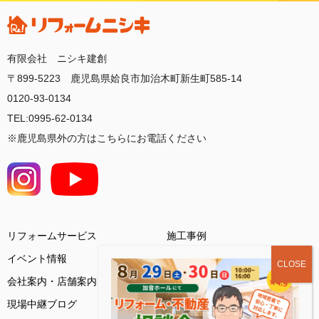
有限会社 ニシキ建創
〒899-5223 鹿児島県姶良市加治木町新生町585-14
0120-93-0134
TEL:0995-62-0134
※鹿児島県外の方はこちらにお電話ください
リフォームサービス
施工事例
イベント情報
会社案内・店舗案内
お客様の声
現場中継ブログ
基礎知識コラム