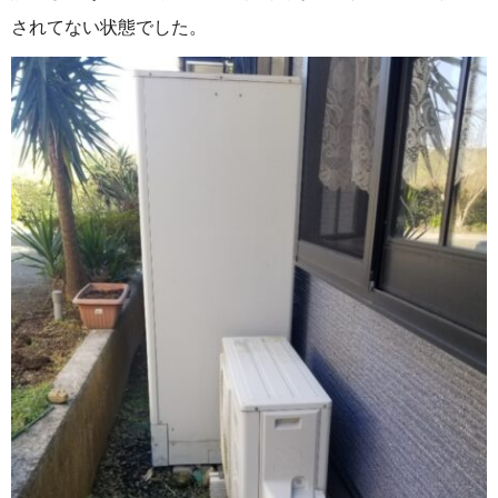
されてない状態でした。