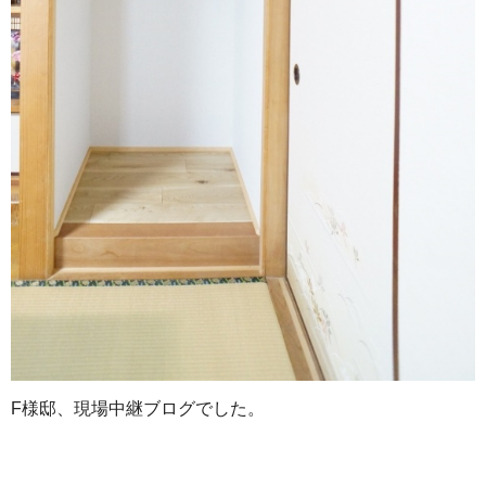
F様邸、現場中継ブログでした。