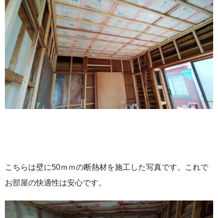
こちらは壁に50ｍｍの断熱材を施工した写真です。これで
お部屋の快適性は安心です。