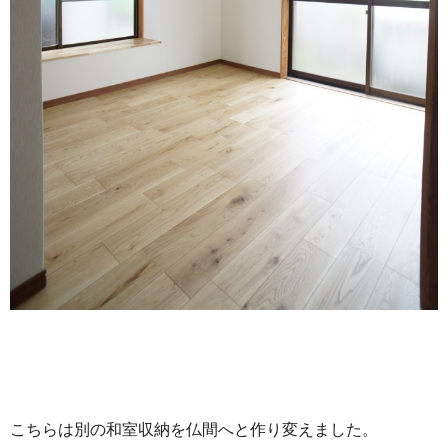
こちらは別の和室収納を仏間へと作り変えました。