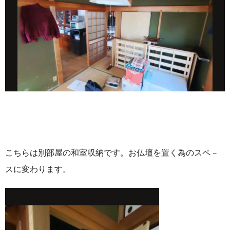
こちらは別部屋の和室収納です。お仏壇を置く為のスペ－
スに変わります。