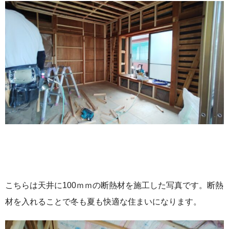
こちらは天井に100ｍｍの断熱材を施工した写真です。断熱
材を入れることで冬も夏も快適な住まいになります。