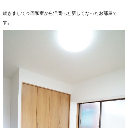
続きまして今回和室から洋間へと新しくなったお部屋で
す。