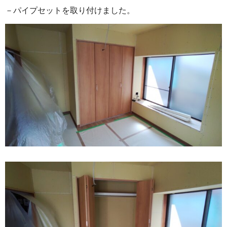
－パイプセットを取り付けました。