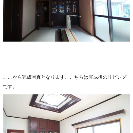
ここから完成写真となります。こちらは完成後のリビング
です。