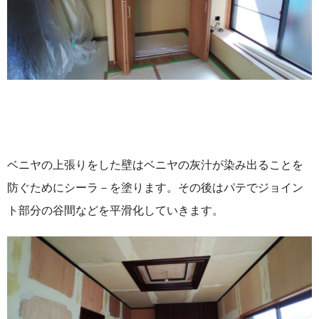
ベニヤの上張りをした壁はベニヤの灰汁が染み出ることを
防ぐためにシーラ－を塗ります。その後はパテでジョイン
ト部分の谷間などを平滑化していきます。