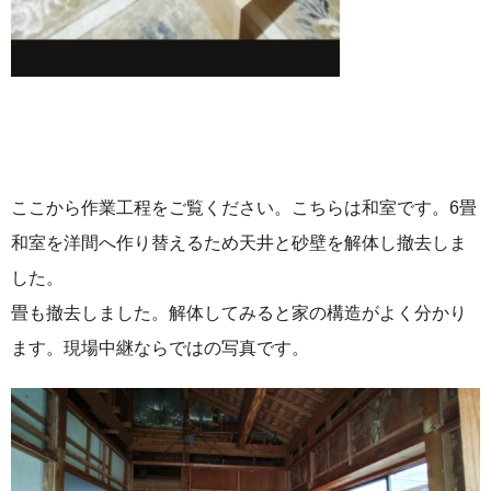
ここから作業工程をご覧ください。こちらは和室です。6畳
和室を洋間へ作り替えるため天井と砂壁を解体し撤去しま
した。
畳も撤去しました。解体してみると家の構造がよく分かり
ます。現場中継ならではの写真です。