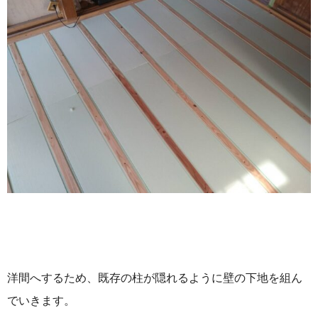
洋間へするため、既存の柱が隠れるように壁の下地を組ん
でいきます。