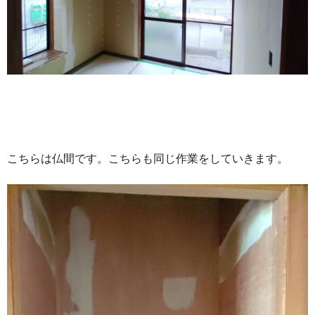
こちらは仏間です。こちらも同じ作業をしていきます。