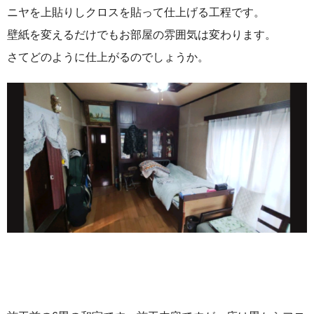
ニヤを上貼りしクロスを貼って仕上げる工程です。
壁紙を変えるだけでもお部屋の雰囲気は変わります。
さてどのように仕上がるのでしょうか。