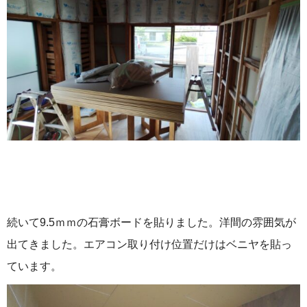
続いて9.5ｍｍの石膏ボードを貼りました。洋間の雰囲気が
出てきました。エアコン取り付け位置だけはベニヤを貼っ
ています。