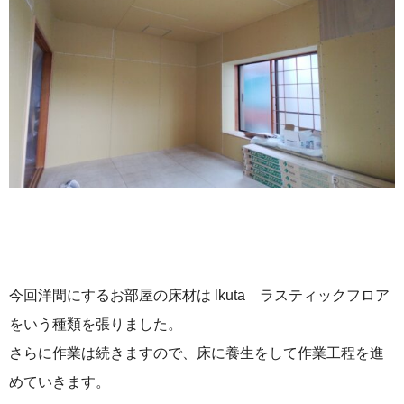
今回洋間にするお部屋の床材は lkuta ラスティックフロア
をいう種類を張りました。
さらに作業は続きますので、床に養生をして作業工程を進
めていきます。