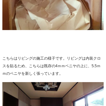
こちらはリビングの施工の様子です。リビングは内装クロ
スを貼るため、こちらは既存の4ｍｍベニヤの上に、5.5ｍ
ｍのベニヤを新しく張っています。