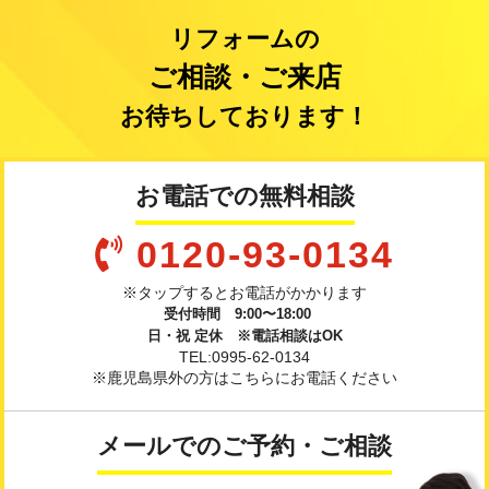
リフォームの
ご相談・ご来店
お待ちしております！
お電話での無料相談
0120-93-0134
※タップするとお電話がかかります
受付時間 9:00〜18:00
日・祝 定休 ※電話相談はOK
TEL:0995-62-0134
※鹿児島県外の方はこちらにお電話ください
メールでのご予約・ご相談