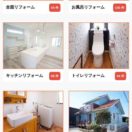
全面リフォーム
お風呂リフォーム
54 件
156 件
キッチンリフォーム
トイレリフォーム
89 件
94 件