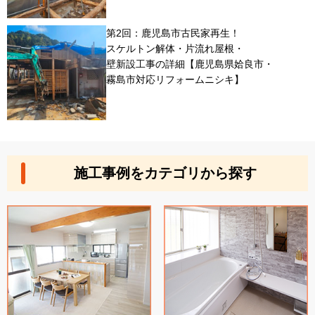
第2回：鹿児島市古民家再生！
スケルトン解体・片流れ屋根・
壁新設工事の詳細【鹿児島県姶良市・
霧島市対応リフォームニシキ】
施工事例をカテゴリから探す