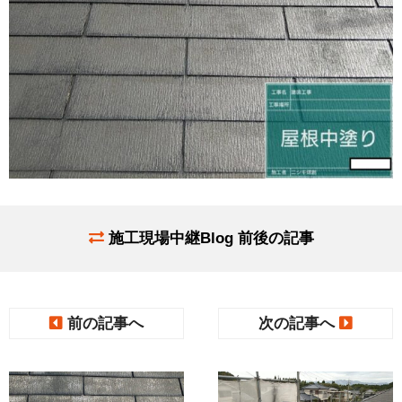
施工現場中継Blog 前後の記事
前の記事へ
次の記事へ