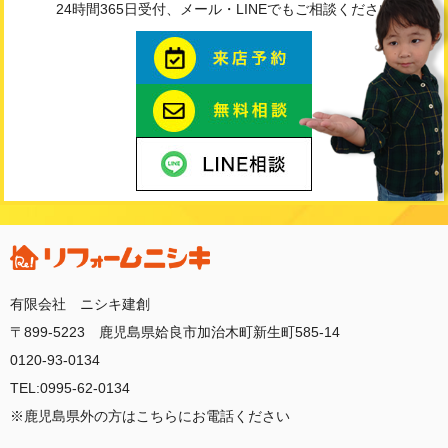
24時間365日受付、メール・LINEでもご相談ください
有限会社 ニシキ建創
〒899-5223 鹿児島県姶良市加治木町新生町585-14
0120-93-0134
TEL:0995-62-0134
※鹿児島県外の方はこちらにお電話ください