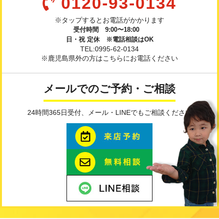
0120-93-0134
※タップするとお電話がかかります
受付時間 9:00〜18:00
日・祝 定休 ※電話相談はOK
TEL:0995-62-0134
※鹿児島県外の方はこちらにお電話ください
メールでのご予約・ご相談
24時間365日受付、メール・LINEでもご相談ください