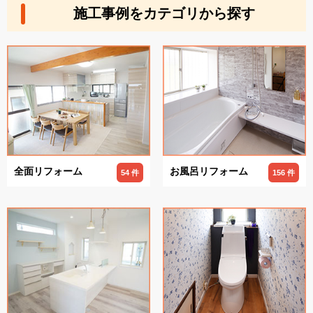
施工事例をカテゴリから探す
全面リフォーム
お風呂リフォーム
54 件
156 件