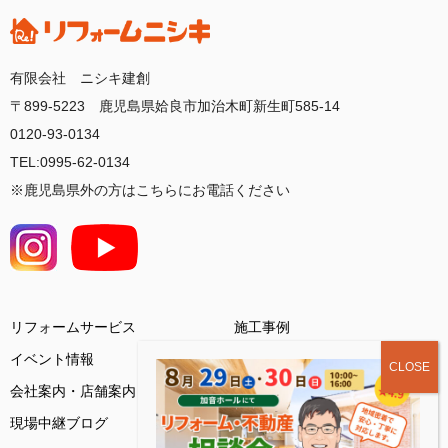
有限会社 ニシキ建創
〒899-5223 鹿児島県姶良市加治木町新生町585-14
0120-93-0134
TEL:0995-62-0134
※鹿児島県外の方はこちらにお電話ください
リフォームサービス
施工事例
イベント情報
会社案内・店舗案内
お客様の声
現場中継ブログ
基礎知識コラム