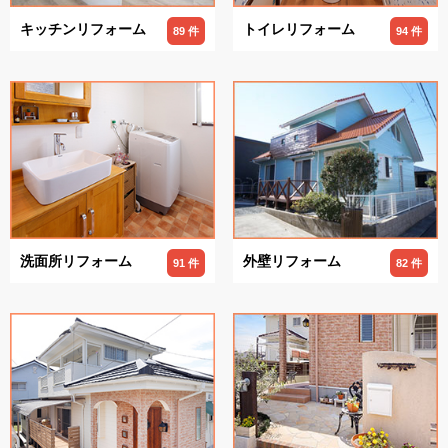
キッチンリフォーム
トイレリフォーム
89 件
94 件
洗面所リフォーム
外壁リフォーム
91 件
82 件