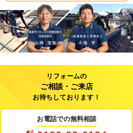
リフォームの
ご相談・ご来店
お待ちしております！
お電話での無料相談