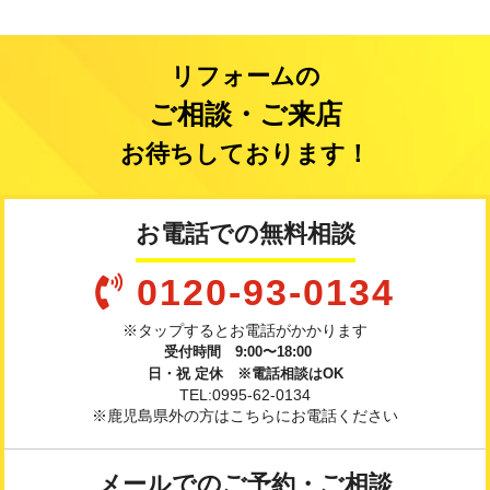
リフォームの
ご相談・ご来店
お待ちしております！
お電話での無料相談
0120-93-0134
※タップするとお電話がかかります
受付時間 9:00〜18:00
日・祝 定休 ※電話相談はOK
TEL:0995-62-0134
※鹿児島県外の方はこちらにお電話ください
メールでのご予約・ご相談