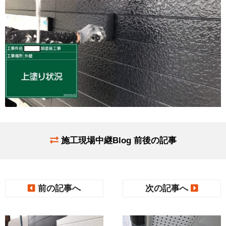
施工現場中継Blog 前後の記事
前の記事へ
次の記事へ