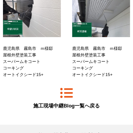
鹿児島県 霧島市 ｍ様邸
鹿児島県 霧島市 ｍ様邸
屋根外壁塗装工事
屋根外壁塗装工事
スーパームキコート
スーパームキコート
コーキング
コーキング
オートイクシード15+
オートイクシード15+
施工現場中継Blog一覧へ戻る