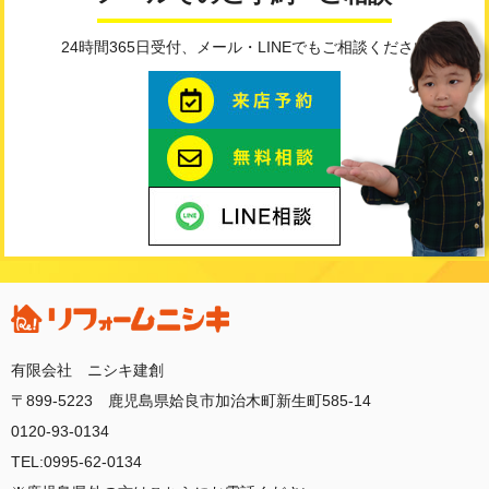
24時間365日受付、メール・LINEでもご相談ください
有限会社 ニシキ建創
〒899-5223 鹿児島県姶良市加治木町新生町585-14
0120-93-0134
TEL:0995-62-0134