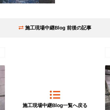
施工現場中継Blog 前後の記事
施工現場中継Blog一覧へ戻る