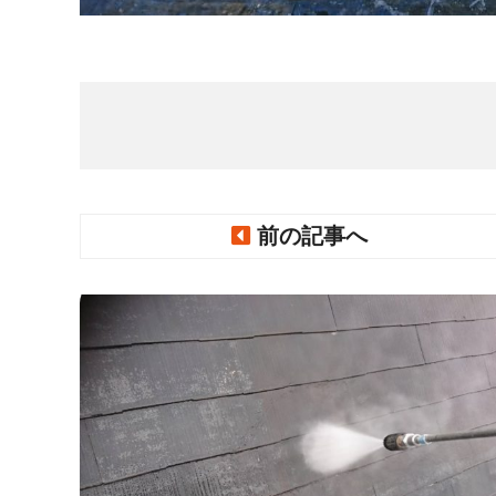
前の記事へ