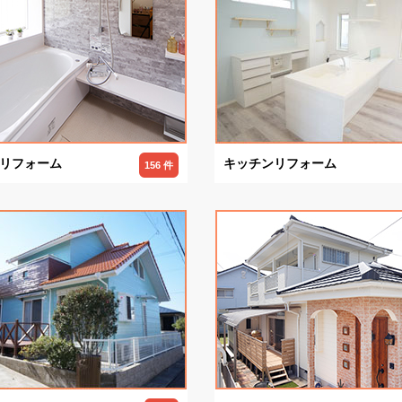
リフォーム
キッチンリフォーム
156 件