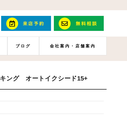
ブログ
会社案内・店舗案内
キング オートイクシード15+