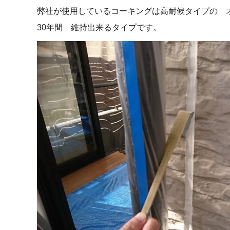
弊社が使用しているコーキングは高耐候タイプの オ
30年間 維持出来るタイプです。