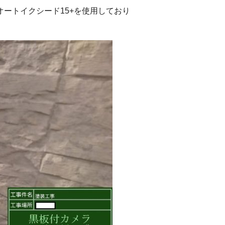
ートイクシード15+を使用しており