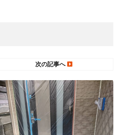
次の記事へ