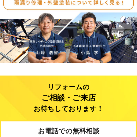
リフォームの
ご相談・ご来店
お待ちしております！
お電話での無料相談