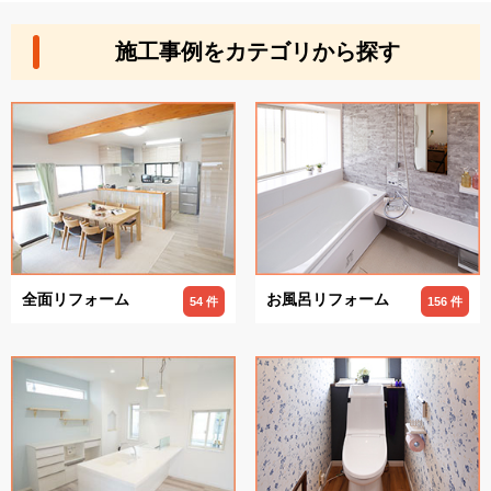
施工事例をカテゴリから探す
全面リフォーム
お風呂リフォーム
54 件
156 件