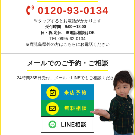
0120-93-0134
※タップするとお電話がかかります
受付時間 9:00〜18:00
日・祝 定休 ※電話相談はOK
TEL:0995-62-0134
※鹿児島県外の方はこちらにお電話ください
メールでのご予約・ご相談
24時間365日受付、メール・LINEでもご相談ください