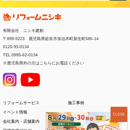
有限会社 ニシキ建創
〒899-5223 鹿児島県姶良市加治木町新生町585-14
0120-93-0134
TEL:0995-62-0134
※鹿児島県外の方はこちらにお電話ください
リフォームサービス
施工事例
イベント情報
会社案内・店舗案内
お客様の声