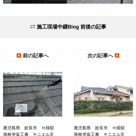
施工現場中継Blog 前後の記事
前の記事へ
次の記事へ
鹿児島県 姶良市 Ｈ様邸
鹿児島県 姶良市 Ｈ様邸
屋根塗装工事 モニエル瓦
屋根塗装工事 モニエル瓦