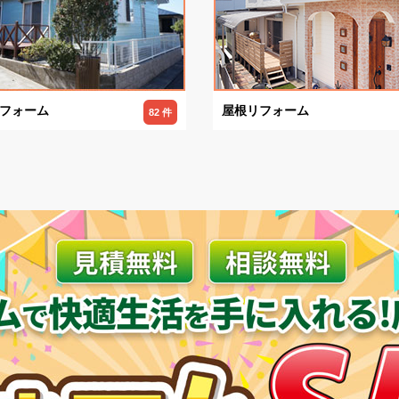
フォーム
屋根リフォーム
82 件