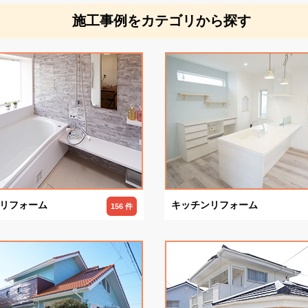
施工事例をカテゴリから探す
リフォーム
キッチンリフォーム
156 件