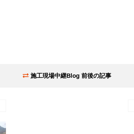
施工現場中継Blog 前後の記事