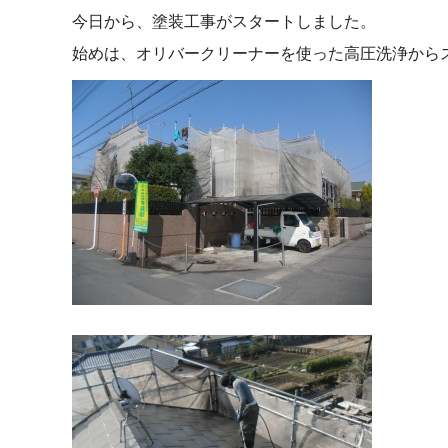
今日から、塗装工事がスタートしました。
始めは、オリバークリーナーを使った高圧洗浄から