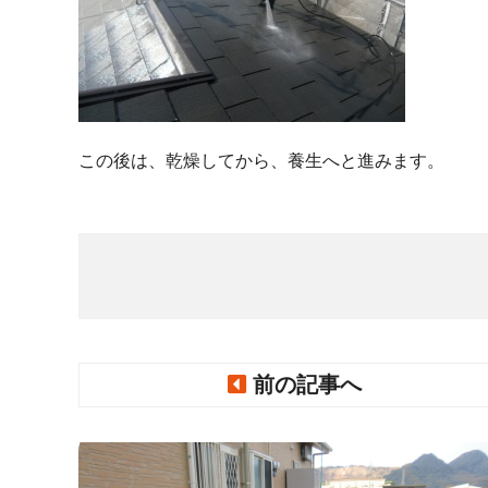
この後は、乾燥してから、養生へと進みます。
前の記事へ