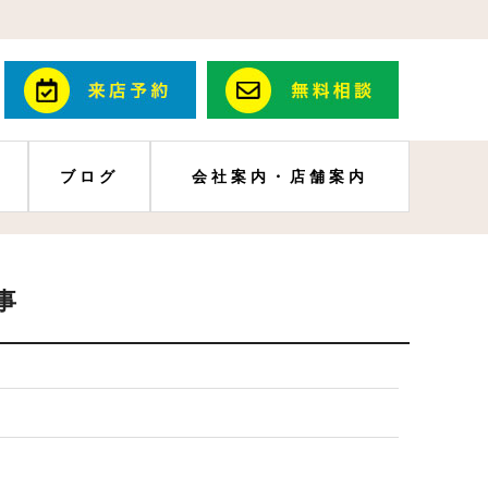
ブログ
会社案内・店舗案内
事