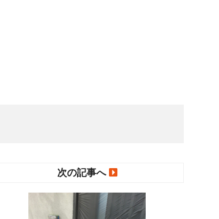
次の記事へ