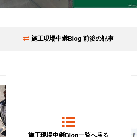
施工現場中継Blog 前後の記事
施工現場中継Blog一覧へ戻る