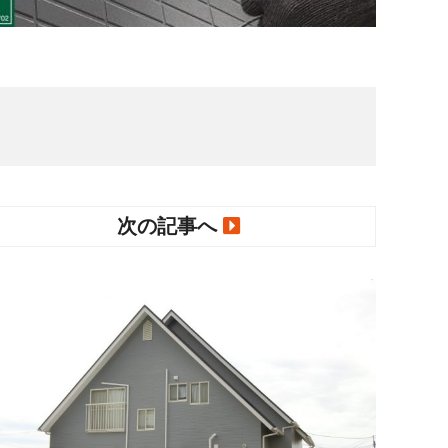
次の記事へ