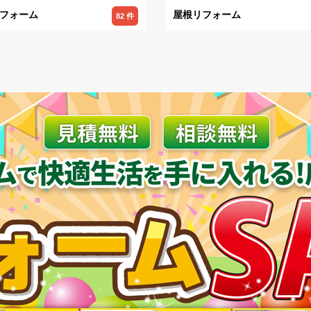
フォーム
屋根リフォーム
82 件