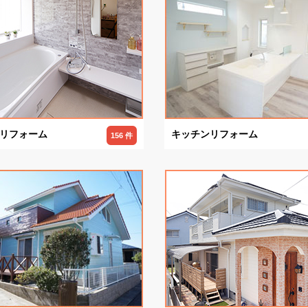
リフォーム
キッチンリフォーム
156 件