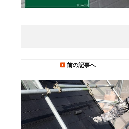
前の記事へ