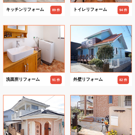
キッチンリフォーム
トイレリフォーム
89 件
94 件
洗面所リフォーム
外壁リフォーム
91 件
82 件