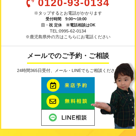
0120-93-0134
※タップするとお電話がかかります
受付時間 9:00〜18:00
日・祝 定休 ※電話相談はOK
TEL:0995-62-0134
※鹿児島県外の方はこちらにお電話ください
メールでのご予約・ご相談
24時間365日受付、メール・LINEでもご相談ください