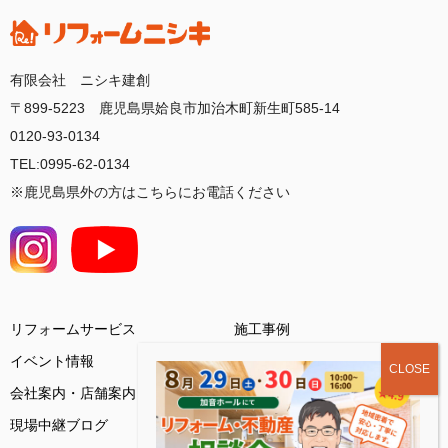
有限会社 ニシキ建創
〒899-5223 鹿児島県姶良市加治木町新生町585-14
0120-93-0134
TEL:0995-62-0134
※鹿児島県外の方はこちらにお電話ください
リフォームサービス
施工事例
イベント情報
会社案内・店舗案内
お客様の声
現場中継ブログ
基礎知識コラム