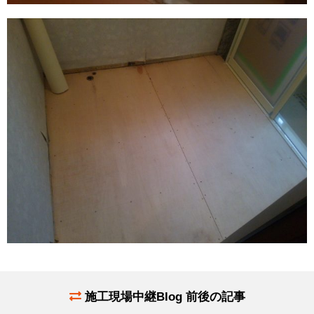
施工現場中継Blog 前後の記事