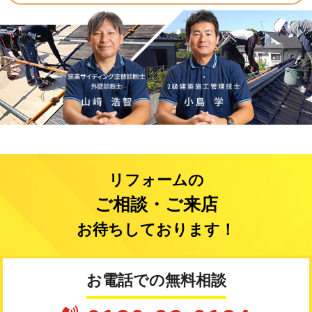
リフォームの
ご相談・ご来店
お待ちしております！
お電話での無料相談