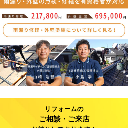
リフォームの
ご相談・ご来店