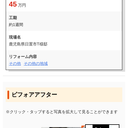
45
万円
工期
約1週間
現場名
鹿児島県日置市T様邸
リフォーム内容
その他
その他の地域
ビフォアアフター
※クリック・タップすると写真を拡大して見ることができます