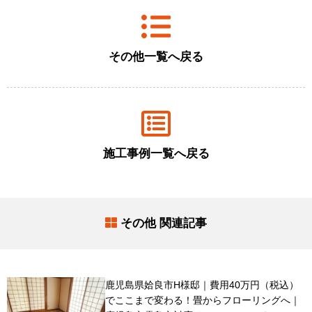
その他一覧へ戻る
施工事例一覧へ戻る
その他 関連記事
鹿児島県姶良市H様邸｜費用40万円（税込）
でここまで変わる！畳からフローリングへ｜