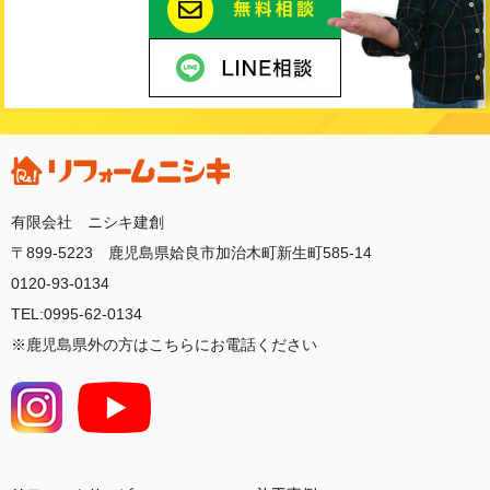
有限会社 ニシキ建創
〒899-5223 鹿児島県姶良市加治木町新生町585-14
0120-93-0134
TEL:0995-62-0134
※鹿児島県外の方はこちらにお電話ください