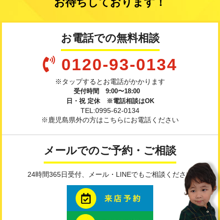
お待ちしております！
お電話での無料相談
0120-93-0134
※タップするとお電話がかかります
受付時間 9:00〜18:00
日・祝 定休 ※電話相談はOK
TEL:0995-62-0134
※鹿児島県外の方はこちらにお電話ください
メールでのご予約・ご相談
24時間365日受付、メール・LINEでもご相談ください