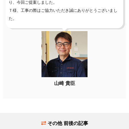
り、今回ご提案しました。
Ｔ様、工事の際はご協力いただき誠にありがとうございまし
た。
山崎 貴臣
その他 前後の記事