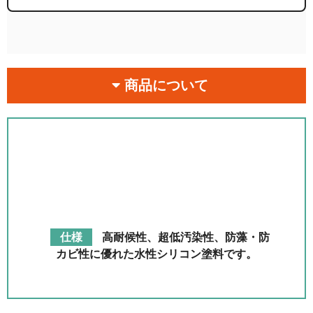
商品について
仕様
高耐候性、超低汚染性、防藻・防
カビ性に優れた水性シリコン塗料です。