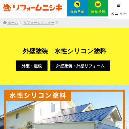
ホーム
リフォームメニュー
外壁塗装 水性シリコン塗料
外壁・屋根
外壁塗装・外壁リフォーム