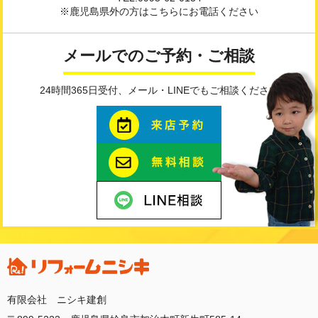
※鹿児島県外の方はこちらにお電話ください
メールでのご予約・ご相談
24時間365日受付、メール・LINEでもご相談ください
有限会社 ニシキ建創