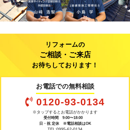
リフォームの
ご相談・ご来店
お待ちしております！
お電話での無料相談
0120-93-0134
※タップするとお電話がかかります
受付時間 9:00〜18:00
日・祝 定休 ※電話相談はOK
TEL:0995-62-0134