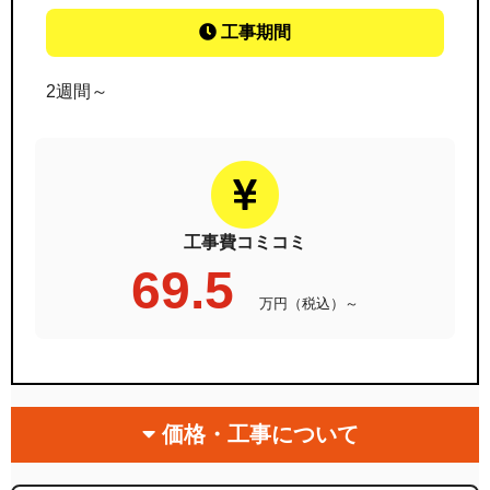
工事期間
2週間～
工事費コミコミ
69.5
万円（税込）～
価格・工事について