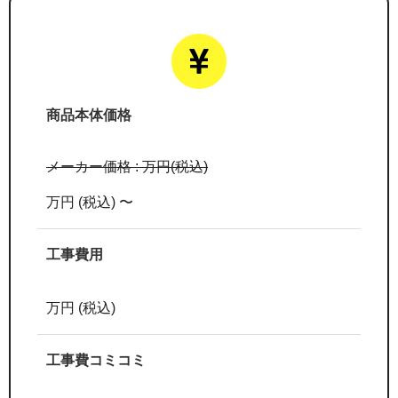
商品本体価格
メーカー価格 :
万円(税込)
万円 (税込) 〜
工事費用
万円 (税込)
工事費コミコミ