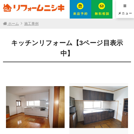
ホーム
施工事例
キッチンリフォーム【3ページ目表示
中】