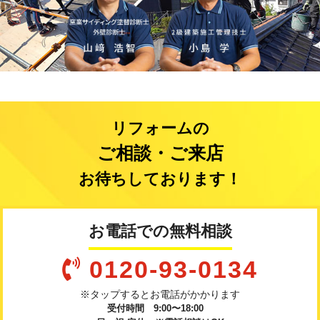
リフォームの
ご相談・ご来店
お待ちしております！
お電話での無料相談
0120-93-0134
※タップするとお電話がかかります
受付時間 9:00〜18:00