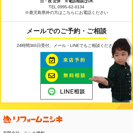
日・祝 定休 ※電話相談はOK
TEL:0995-62-0134
※鹿児島県外の方はこちらにお電話ください
メールでのご予約・ご相談
24時間365日受付、メール・LINEでもご相談ください