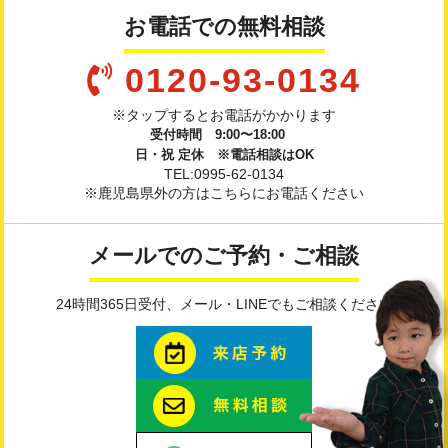
お電話での無料相談
0120-93-0134
※タップするとお電話がかかります
受付時間 9:00〜18:00
日・祝 定休 ※電話相談はOK
TEL:0995-62-0134
※鹿児島県外の方はこちらにお電話ください
メールでのご予約・ご相談
24時間365日受付、メール・LINEでもご相談ください