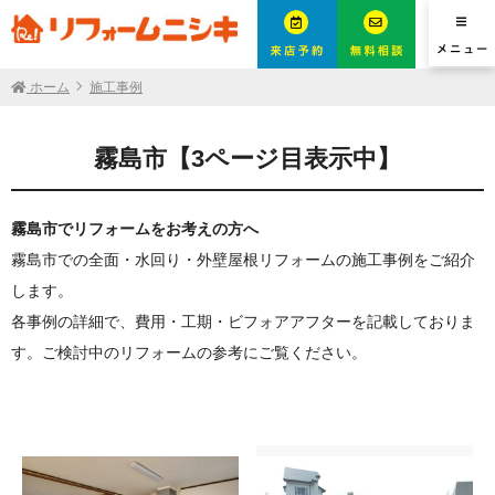
ホーム
施工事例
霧島市【3ページ目表示中】
霧島市でリフォームをお考えの方へ
霧島市での全面・水回り・外壁屋根リフォームの施工事例をご紹介
します。
各事例の詳細で、費用・工期・ビフォアアフターを記載しておりま
す。ご検討中のリフォームの参考にご覧ください。