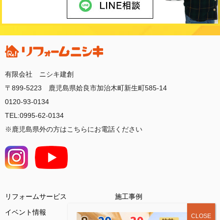
有限会社 ニシキ建創
〒899-5223 鹿児島県姶良市加治木町新生町585-14
0120-93-0134
TEL:0995-62-0134
※鹿児島県外の方はこちらにお電話ください
リフォームサービス
施工事例
イベント情報