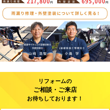
リフォームの
ご相談・ご来店
お待ちしております！