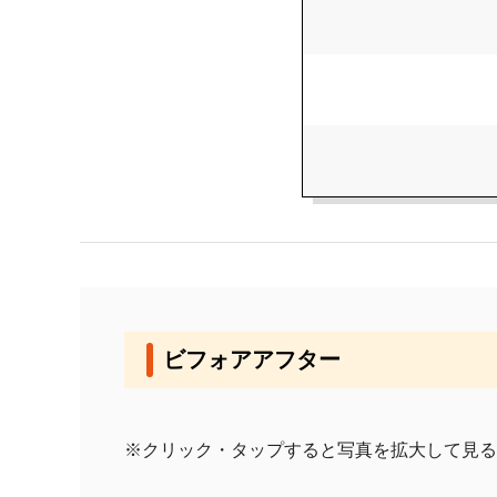
ビフォアアフター
※クリック・タップすると写真を拡大して見る