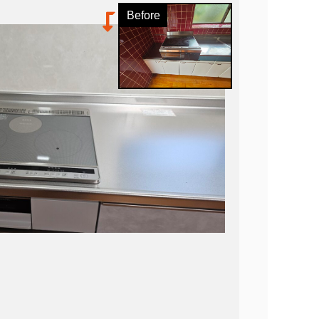
Before