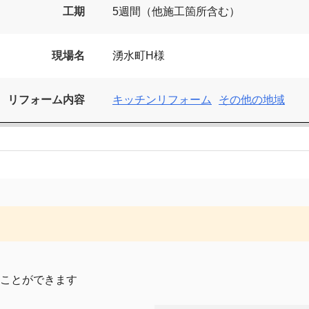
工期
5週間（他施工箇所含む）
現場名
湧水町H様
リフォーム内容
キッチンリフォーム
その他の地域
ことができます