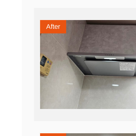
After