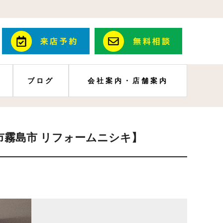
ブログ
会社案内・店舗案内
市霧島市 リフォームニシキ】