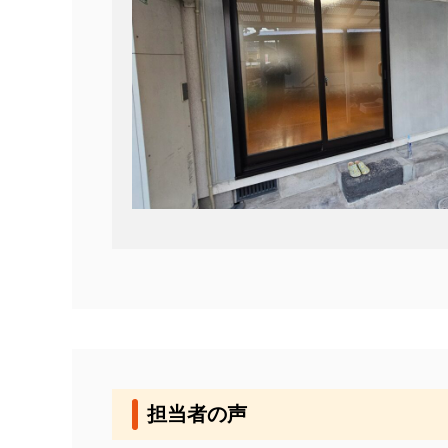
担当者の声