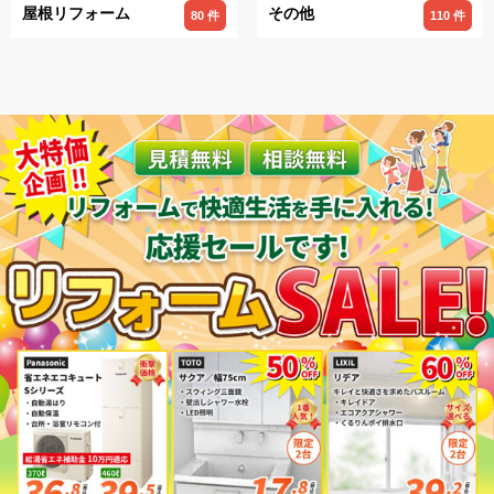
屋根リフォーム
その他
80 件
110 件