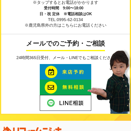
※タップするとお電話がかかります
受付時間 9:00〜18:00
日・祝 定休 ※電話相談はOK
TEL:0995-62-0134
※鹿児島県外の方はこちらにお電話ください
メールでのご予約・ご相談
24時間365日受付、メール・LINEでもご相談ください