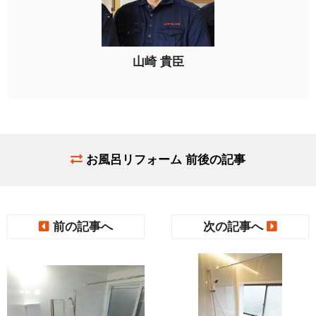
山崎 貴臣
お風呂リフォーム 前後の記事
前の記事へ
次の記事へ