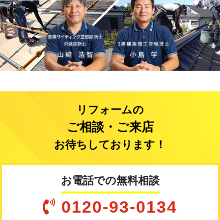
リフォームの
ご相談・ご来店
お待ちしております！
お電話での無料相談
0120-93-0134