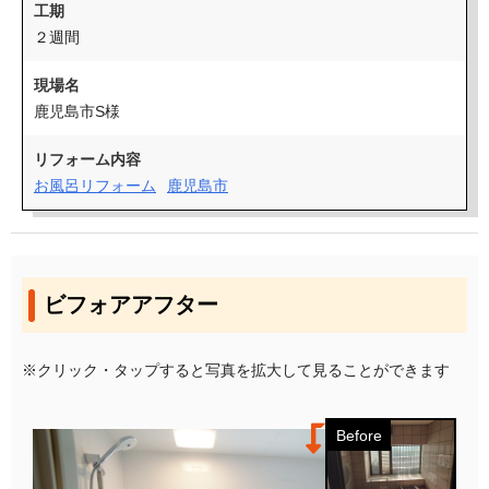
工期
２週間
現場名
鹿児島市S様
リフォーム内容
お風呂リフォーム
鹿児島市
ビフォアアフター
※クリック・タップすると写真を拡大して見ることができます
Before