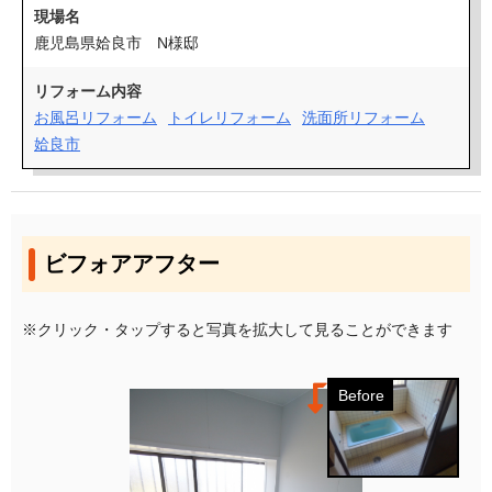
現場名
鹿児島県姶良市 N様邸
リフォーム内容
お風呂リフォーム
トイレリフォーム
洗面所リフォーム
姶良市
ビフォアアフター
※クリック・タップすると写真を拡大して見ることができます
Before