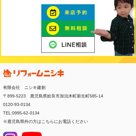
有限会社 ニシキ建創
〒899-5223 鹿児島県姶良市加治木町新生町585-14
0120-93-0134
TEL:0995-62-0134
※鹿児島県外の方はこちらにお電話ください