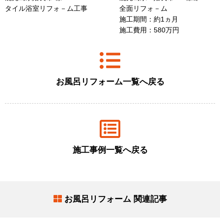
タイル浴室リフォ－ム工事
全面リフォ－ム
施工期間：約1ヵ月
施工費用：580万円
お風呂リフォーム一覧へ戻る
施工事例一覧へ戻る
お風呂リフォーム 関連記事