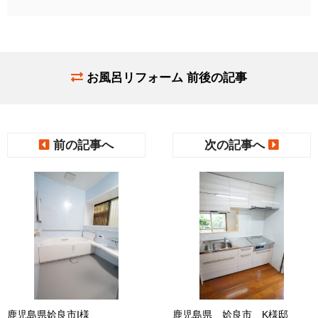
お風呂リフォーム 前後の記事
前の記事へ
次の記事へ
鹿児島県姶良市I様
鹿児島県 姶良市 K様邸