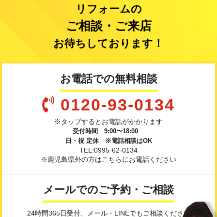
リフォームの
ご相談・ご来店
お待ちしております！
お電話での無料相談
0120-93-0134
※タップするとお電話がかかります
受付時間 9:00〜18:00
日・祝 定休 ※電話相談はOK
TEL:0995-62-0134
※鹿児島県外の方はこちらにお電話ください
メールでのご予約・ご相談
24時間365日受付、メール・LINEでもご相談ください