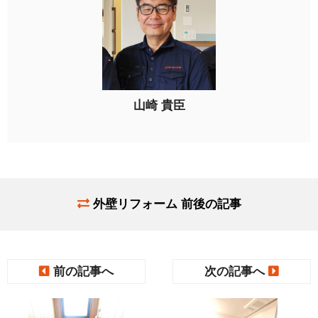
山崎 貴臣
外壁リフォーム 前後の記事
前の記事へ
次の記事へ