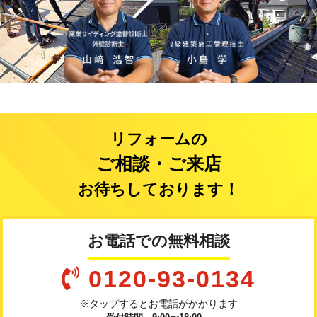
リフォームの
ご相談・ご来店
お待ちしております！
お電話での無料相談
0120-93-0134
※タップするとお電話がかかります