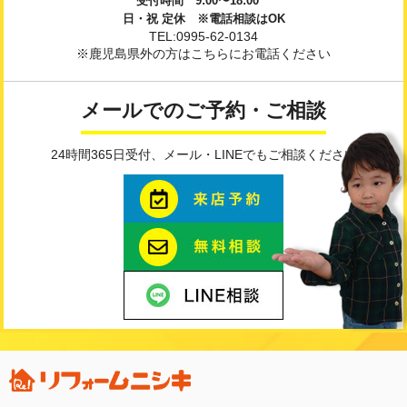
受付時間 9:00〜18:00
日・祝 定休 ※電話相談はOK
TEL:0995-62-0134
※鹿児島県外の方はこちらにお電話ください
メールでのご予約・ご相談
24時間365日受付、メール・LINEでもご相談ください