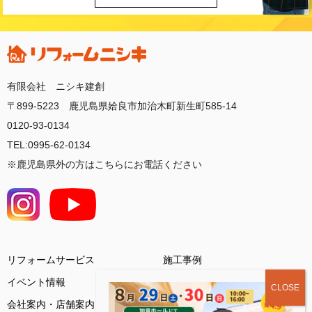
有限会社 ニシキ建創
〒899-5223 鹿児島県姶良市加治木町新生町585-14
0120-93-0134
TEL:0995-62-0134
※鹿児島県外の方はこちらにお電話ください
リフォームサービス
施工事例
イベント情報
会社案内・店舗案内
お客様の声