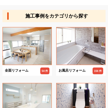
施工事例をカテゴリから探す
全面リフォーム
お風呂リフォーム
54 件
156 件