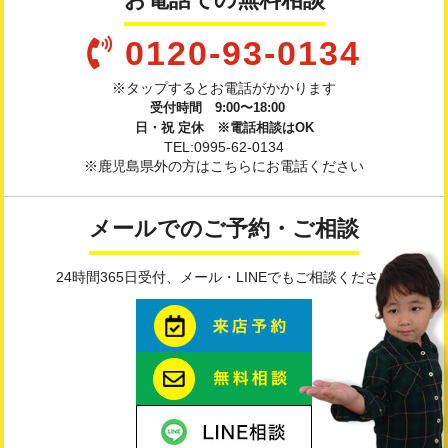
0120-93-0134
※タップするとお電話がかかります
受付時間 9:00〜18:00
日・祝 定休 ※電話相談はOK
TEL:0995-62-0134
※鹿児島県外の方はこちらにお電話ください
メールでのご予約・ご相談
24時間365日受付、メール・LINEでもご相談ください