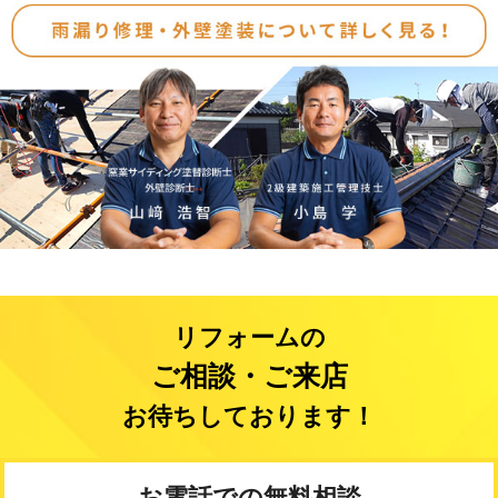
リフォームの
ご相談・ご来店
お待ちしております！
お電話での無料相談