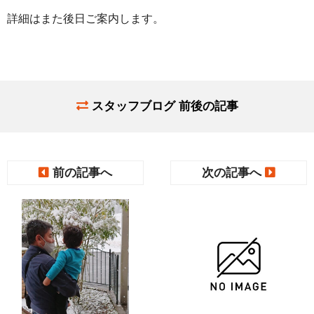
詳細はまた後日ご案内します。
スタッフブログ 前後の記事
前の記事へ
次の記事へ