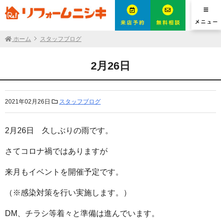
ホーム
スタッフブログ
2月26日
2021年02月26日
スタッフブログ
2月26日 久しぶりの雨です。
さてコロナ禍ではありますが
来月もイベントを開催予定です。
（※感染対策を行い実施します。）
DM、チラシ等着々と準備は進んでいます。