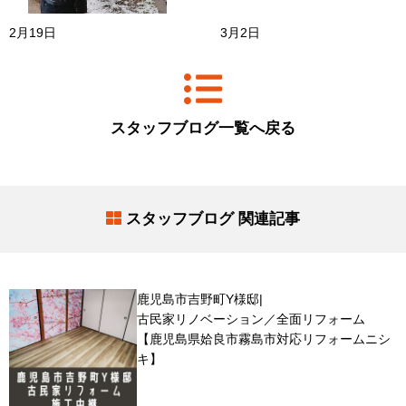
2月19日
3月2日
スタッフブログ一覧へ戻る
スタッフブログ 関連記事
鹿児島市吉野町Y様邸|
古民家リノベーション／全面リフォーム
【鹿児島県姶良市霧島市対応リフォームニシ
キ】