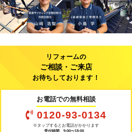
リフォームの
ご相談・ご来店
お待ちしております！
お電話での無料相談
0120-93-0134
※タップするとお電話がかかります
受付時間 9:00〜18:00