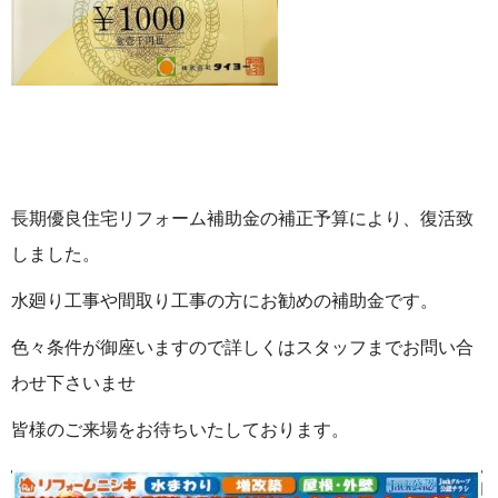
長期優良住宅リフォーム補助金の補正予算により、復活致
しました。
水廻り工事や間取り工事の方にお勧めの補助金です。
色々条件が御座いますので詳しくはスタッフまでお問い合
わせ下さいませ
皆様のご来場をお待ちいたしております。