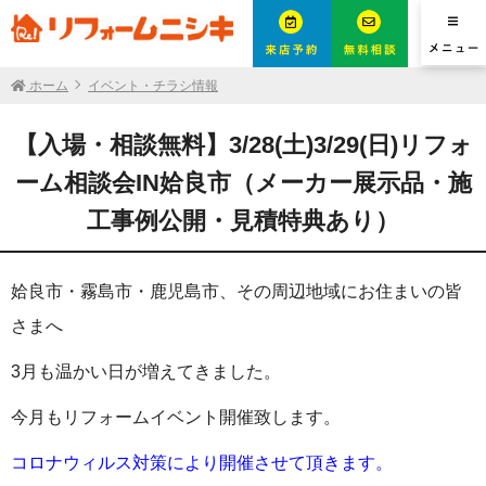
ホーム
イベント・チラシ情報
【入場・相談無料】3/28(土)3/29(日)リフォ
ーム相談会IN姶良市（メーカー展示品・施
工事例公開・見積特典あり）
姶良市・霧島市・鹿児島市、その周辺地域にお住まいの皆
さまへ
3月も温かい日が増えてきました。
今月もリフォームイベント開催致します。
コロナウィルス対策により開催させて頂きます。