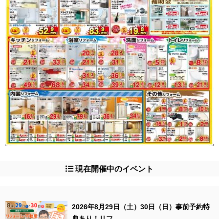
現在開催中のイベント
2026年8月29日（土）30日（日）事前予約特
典あり！リフ...