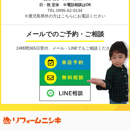
日・祝 定休 ※電話相談はOK
TEL:0995-62-0134
※鹿児島県外の方はこちらにお電話ください
メールでのご予約・ご相談
24時間365日受付、メール・LINEでもご相談ください