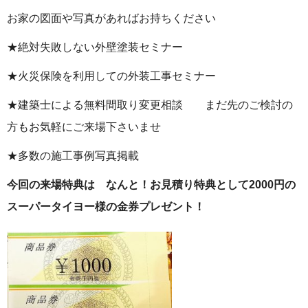
お家の図面や写真があればお持ちください
★絶対失敗しない外壁塗装セミナー
★火災保険を利用しての外装工事セミナー
★建築士による無料間取り変更相談 まだ先のご検討の
方もお気軽にご来場下さいませ
★多数の施工事例写真掲載
今回の来場特典は なんと！お見積り特典として2000円の
スーパータイヨー様の金券プレゼント！