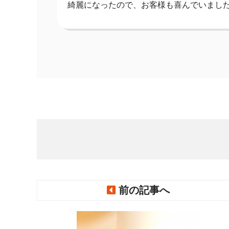
綺麗になったので、お客様も喜んでいまし
前の記事へ