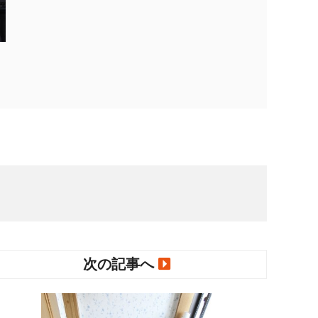
次の記事へ