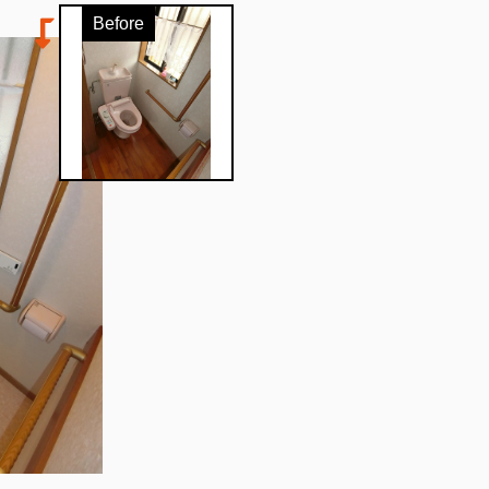
Before