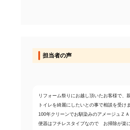
担当者の声
リフォーム祭りにお越し頂いたお客様で、
トイレを綺麗にしたいとの事で相談を受け
100年クリーンでお馴染みのアメージュＺ
便器はフチレスタイプなので お掃除が楽