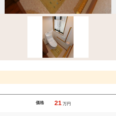
21
価格
万円