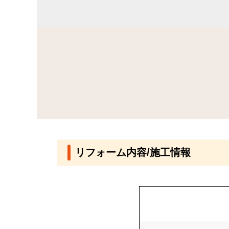
リフォーム内容/施工情報