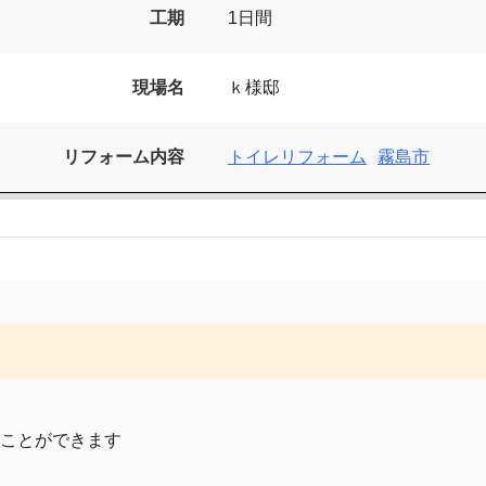
工期
1日間
現場名
ｋ様邸
リフォーム内容
トイレリフォーム
霧島市
ことができます