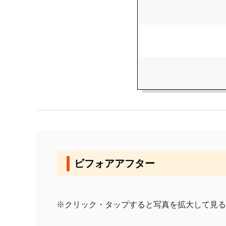
ビフォアアフター
※クリック・タップすると写真を拡大して見る