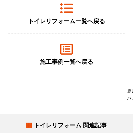
トイレリフォーム一覧へ戻る
施工事例一覧へ戻る
鹿
パ
トイレリフォーム 関連記事