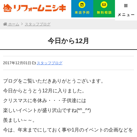
ホーム
スタッフブログ
今日から12月
2017年12月01日
スタッフブログ
ブログをご覧いただきありがとうございます。
今日からとうとう12月に入りました。
クリスマスに冬休み・・・子供達には
楽しいイベントが盛り沢山ですね(*^_^*)
羨ましい～～。
今は、年末までにしておく事や1月のイベントの企画などを