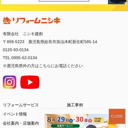
有限会社 ニシキ建創
〒899-5223 鹿児島県姶良市加治木町新生町585-14
0120-93-0134
TEL:0995-62-0134
※鹿児島県外の方はこちらにお電話ください
リフォームサービス
施工事例
イベント情報
会社案内・店舗案内
お客様の声