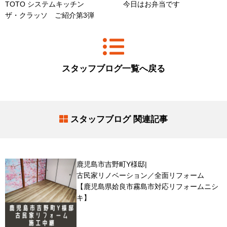
TOTO システムキッチン
今日はお弁当です
ザ・クラッソ ご紹介第3弾
スタッフブログ一覧へ戻る
スタッフブログ 関連記事
鹿児島市吉野町Y様邸|
古民家リノベーション／全面リフォーム
【鹿児島県姶良市霧島市対応リフォームニシ
キ】