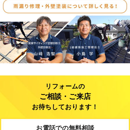
リフォームの
ご相談・ご来店
お待ちしております！
お電話での無料相談