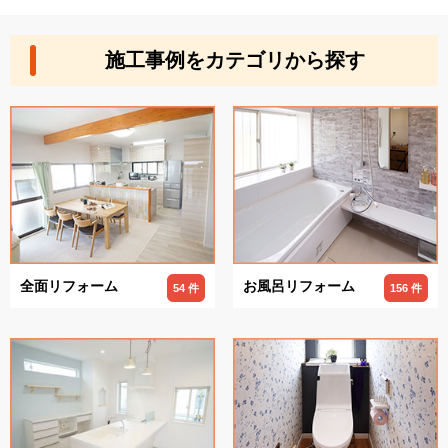
施工事例をカテゴリから探す
全面リフォーム
お風呂リフォーム
54 件
156 件