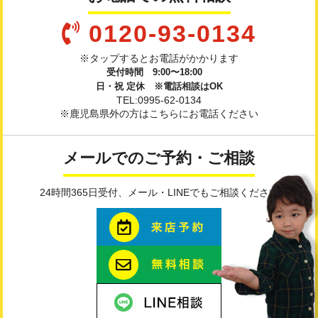
0120-93-0134
※タップするとお電話がかかります
受付時間 9:00〜18:00
日・祝 定休 ※電話相談はOK
TEL:0995-62-0134
※鹿児島県外の方はこちらにお電話ください
メールでのご予約・ご相談
24時間365日受付、メール・LINEでもご相談ください