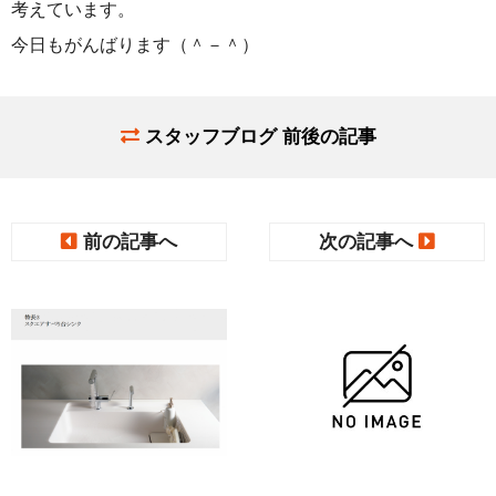
考えています。
今日もがんばります（＾－＾）
スタッフブログ 前後の記事
前の記事へ
次の記事へ