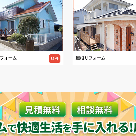
フォーム
屋根リフォーム
82 件