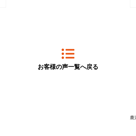
お客様の声一覧へ戻る
鹿