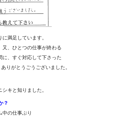
りに満足しています。
、又、ひとつの仕事が終わる
問に、すぐ対応して下さった
ありがとうごうございました。
ニシキと知りました。
か？
ム中の仕事ぶり