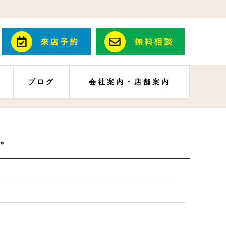
ブログ
会社案内・店舗案内
。