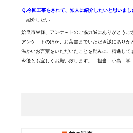
Ｑ.今回工事をされて、知人に紹介したいと思いまし
紹介したい
姶良市Ｗ様、アンケ－トのご協力誠にありがとうご
アンケ－トのほか、お葉書までいただき誠にありが
温かいお言葉をいただいたことを励みに、精進して
今後とも宜しくお願い致します。 担当 小島 学