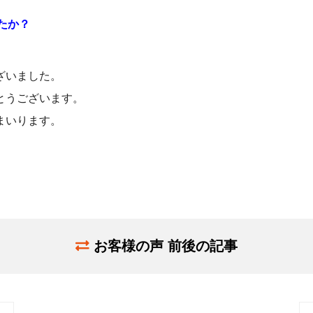
たか？
ざいました。
とうございます。
まいります。
お客様の声 前後の記事