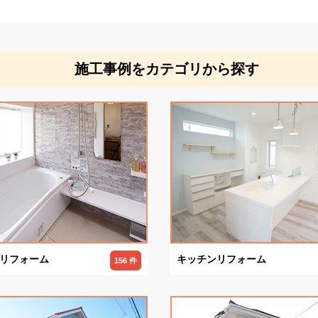
施工事例をカテゴリから探す
リフォーム
キッチンリフォーム
156 件