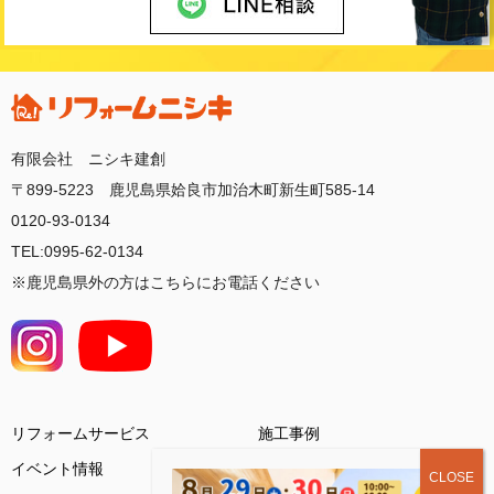
有限会社 ニシキ建創
〒899-5223 鹿児島県姶良市加治木町新生町585-14
0120-93-0134
TEL:0995-62-0134
※鹿児島県外の方はこちらにお電話ください
リフォームサービス
施工事例
イベント情報