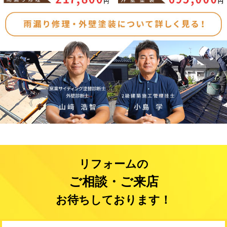
リフォームの
ご相談・ご来店
お待ちしております！