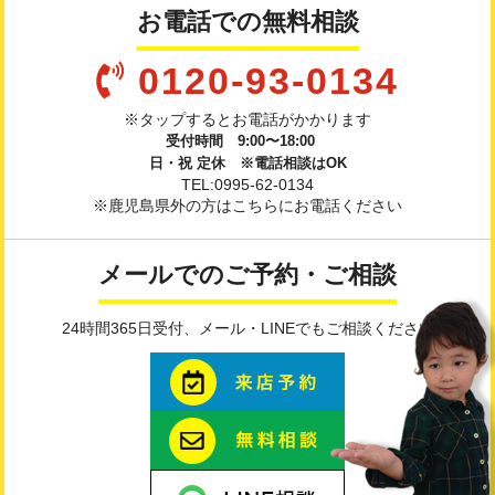
お電話での無料相談
0120-93-0134
※タップするとお電話がかかります
受付時間 9:00〜18:00
日・祝 定休 ※電話相談はOK
TEL:0995-62-0134
※鹿児島県外の方はこちらにお電話ください
メールでのご予約・ご相談
24時間365日受付、メール・LINEでもご相談ください