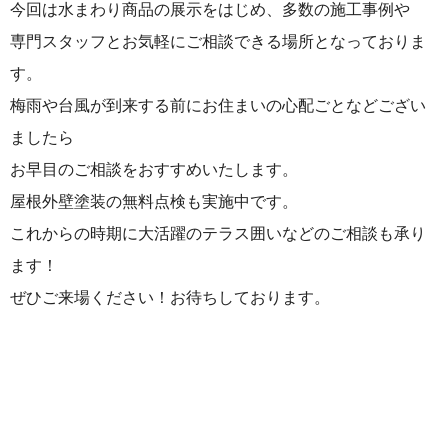
今回は水まわり商品の展示をはじめ、多数の施工事例や
専門スタッフとお気軽にご相談できる場所となっておりま
す。
梅雨や台風が到来する前にお住まいの心配ごとなどござい
ましたら
お早目のご相談をおすすめいたします。
屋根外壁塗装の無料点検も実施中です。
これからの時期に大活躍のテラス囲いなどのご相談も承り
ます！
ぜひご来場ください！お待ちしております。