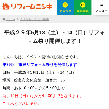
ホーム
イベント・チラシ情報
平成２９年5月13（土）・14（日）リフォ
－ム祭り開催します！
こんにちは。イベント開催のお知らせです。
第79回 市民リフォ－ム祭りを開催します！
日時：平成29年5月13日（土）・14（日）
場所：姶良市文化会館 加音ホール
時間：あさ10：00～夕方5：00まで
尚、14日（日）は夕方4：00までとなります。
ご了承くださいませ。