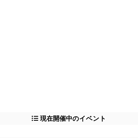
現在開催中のイベント