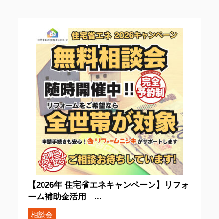
【2026年 住宅省エネキャンペーン】リフォ
ーム補助金活用 ...
相談会