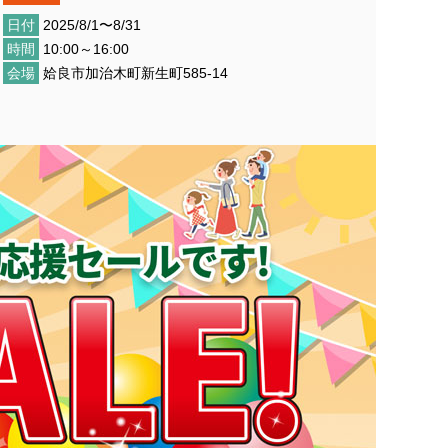
日付
2025/8/1〜8/31
時間
10:00～16:00
会場
姶良市加治木町新生町585-14