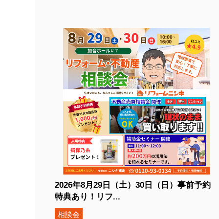
2026年8月29日（土）30日（日）事前予約
特典あり！リフ...
相談会