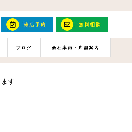
ブログ
会社案内・店舗案内
します