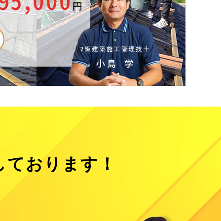
しております！