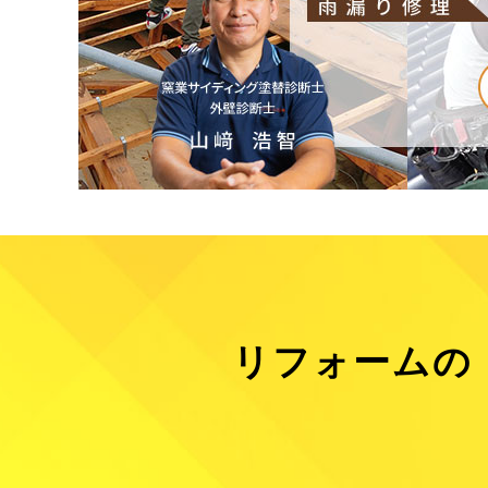
リフォームの