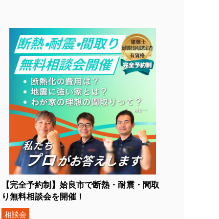
【完全予約制】︎姶良市で断熱・耐震・間取
り無料相談会を開催！
相談会