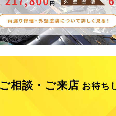
ご相談・ご来店
お待ち