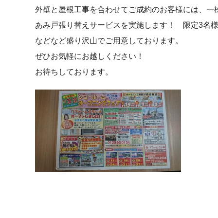
外壁と屋根工事を合わせてご成約のお客様には、一
あみ戸張り替えサービスを実施します！ 限定3名
などなど盛り沢山でご用意しております。
ぜひお気軽にお越しください！
お待ちしております。