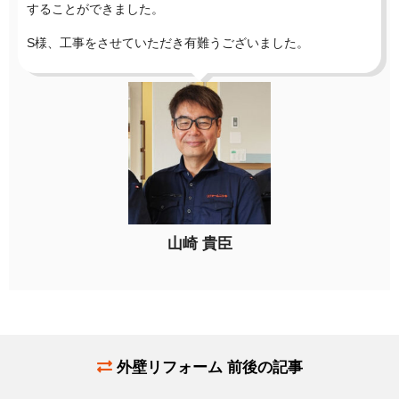
することができました。
S様、工事をさせていただき有難うございました。
山崎 貴臣
外壁リフォーム 前後の記事