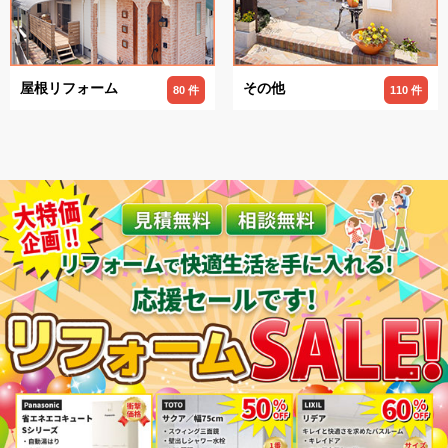
屋根リフォーム
その他
80 件
110 件