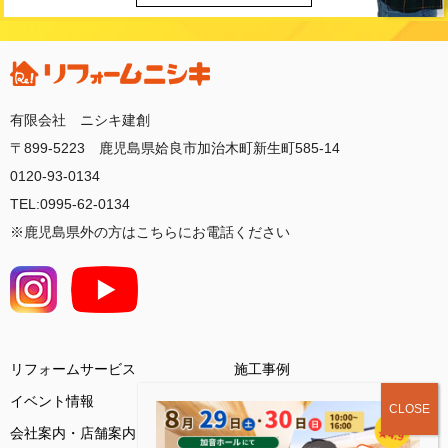
有限会社 ニシキ建創
〒899-5223 鹿児島県姶良市加治木町新生町585-14
0120-93-0134
TEL:0995-62-0134
※鹿児島県外の方はこちらにお電話ください
リフォームサービス
施工事例
イベント情報
会社案内・店舗案内
お客様の声