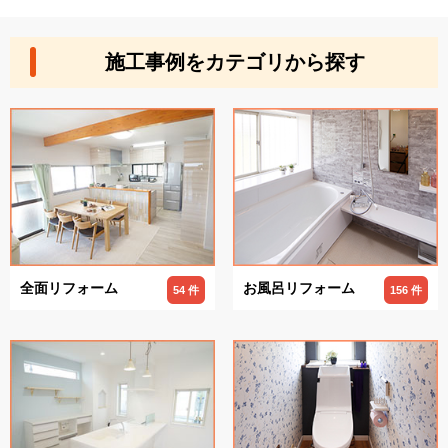
施工事例をカテゴリから探す
全面リフォーム
お風呂リフォーム
54 件
156 件