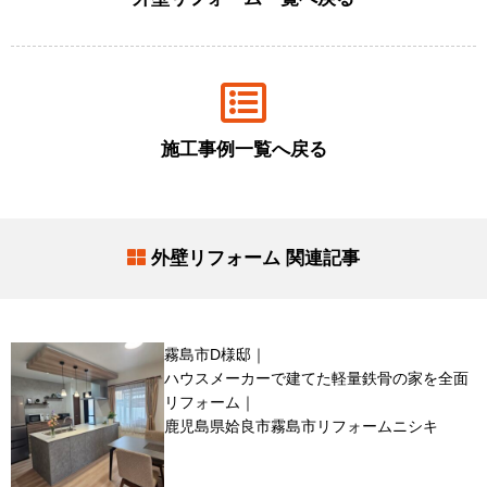
施工事例一覧へ戻る
外壁リフォーム 関連記事
霧島市D様邸｜
ハウスメーカーで建てた軽量鉄骨の家を全面
リフォーム｜
鹿児島県姶良市霧島市リフォームニシキ