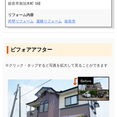
姶良市加治木町 S様
リフォーム内容
外壁リフォーム
屋根リフォーム
姶良市
ビフォアアフター
※クリック・タップすると写真を拡大して見ることができます
Before