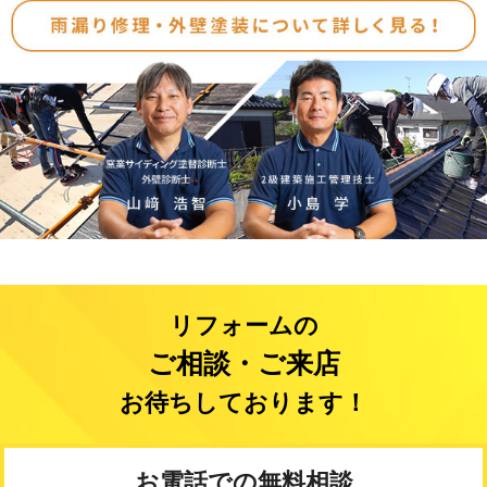
リフォームの
ご相談・ご来店
お待ちしております！
お電話での無料相談