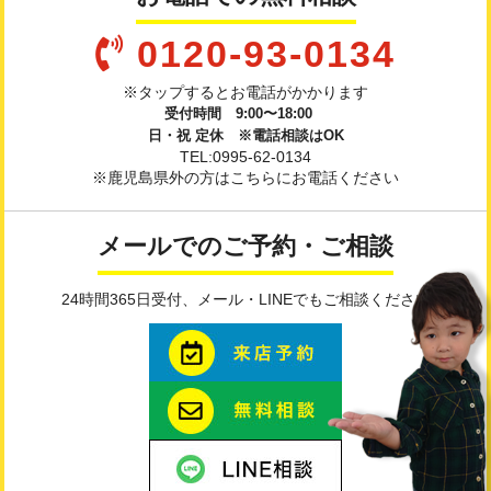
0120-93-0134
※タップするとお電話がかかります
受付時間 9:00〜18:00
日・祝 定休 ※電話相談はOK
TEL:0995-62-0134
※鹿児島県外の方はこちらにお電話ください
メールでのご予約・ご相談
24時間365日受付、メール・LINEでもご相談ください