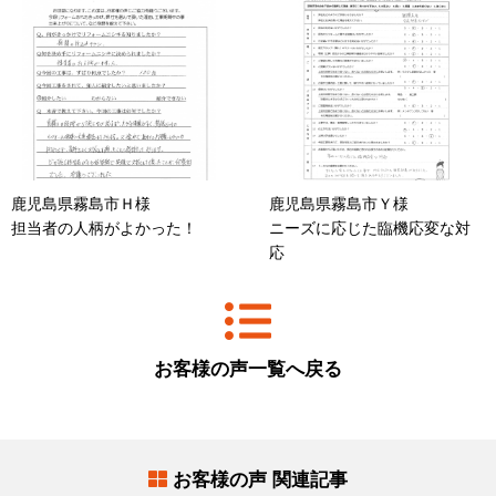
鹿児島県霧島市Ｈ様
鹿児島県霧島市Ｙ様
担当者の人柄がよかった！
ニーズに応じた臨機応変な対
応
お客様の声一覧へ戻る
お客様の声 関連記事