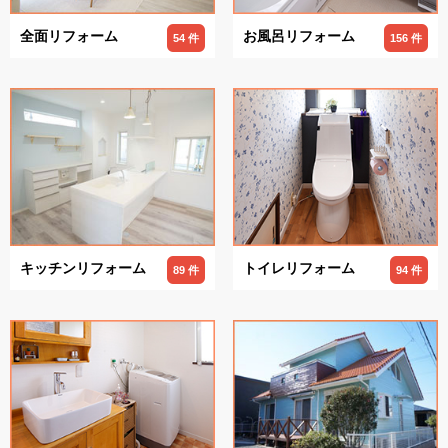
全面リフォーム
お風呂リフォーム
54 件
156 件
キッチンリフォーム
トイレリフォーム
89 件
94 件