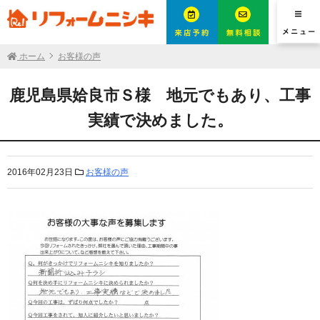
ホーム
お客様の声
鹿児島県姶良市Ｓ様 地元でもあり、工事
実績で決めました。
2016年02月23日
お客様の声