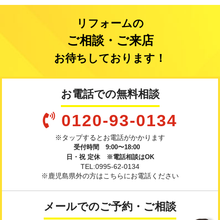
リフォームの
ご相談・ご来店
お待ちしております！
お電話での無料相談
0120-93-0134
※タップするとお電話がかかります
受付時間 9:00〜18:00
日・祝 定休 ※電話相談はOK
TEL:0995-62-0134
※鹿児島県外の方はこちらにお電話ください
メールでのご予約・ご相談