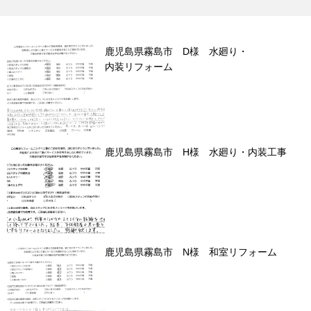
鹿児島県霧島市 D様 水廻り・
内装リフォーム
鹿児島県霧島市 H様 水廻り・内装工事
鹿児島県霧島市 N様 和室リフォーム