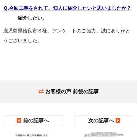
Ｑ.今回工事をされて、知人に紹介したいと思いましたか？
紹介したい。
鹿児島県姶良市Ｓ様、アンケ－トのご協力、誠にありがと
うございました。
お客様の声 前後の記事
前の記事へ
次の記事へ