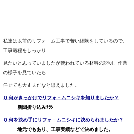
私達は以前のリフォ－ム工事で苦い経験をしているので、
工事過程をしっかり
見たいと思っていましたが使われている材料の説明、作業
の様子を見ていたら
任せても大丈夫だなと思えました。
Ｑ.何がきっかけでリフォ－ムニシキを知りましたか？
新聞折り込みﾁﾗｼ
Ｑ.何を決め手にリフォ－ムニシキに決められましたか？
地元でもあり、工事実績などで決めました。