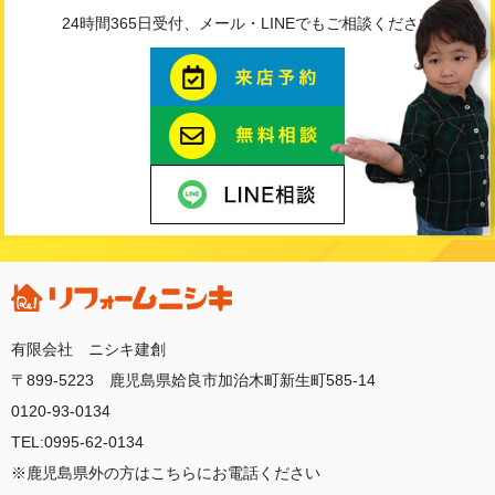
24時間365日受付、メール・LINEでもご相談ください
有限会社 ニシキ建創
〒899-5223 鹿児島県姶良市加治木町新生町585-14
0120-93-0134
TEL:0995-62-0134
※鹿児島県外の方はこちらにお電話ください