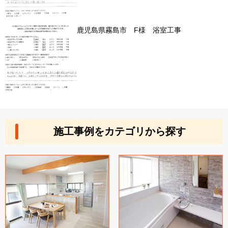
鹿児島県霧島市 F様 浴室工事
施工事例をカテゴリから探す