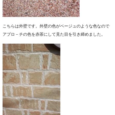
こちらは外壁です。外壁の色がベージュのような色なので
アプロ－チの色を赤茶にして見た目を引き締めました。