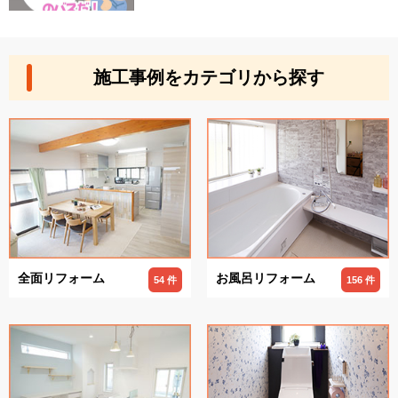
施工事例をカテゴリから探す
全面リフォーム
お風呂リフォーム
54 件
156 件