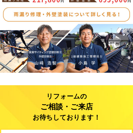
リフォームの
ご相談・ご来店
お待ちしております！