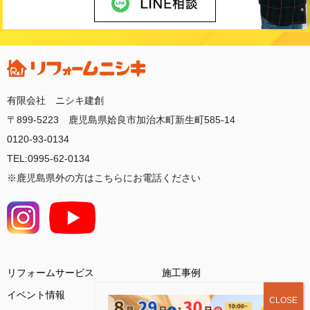
有限会社 ニシキ建創
〒899-5223 鹿児島県姶良市加治木町新生町585-14
0120-93-0134
TEL:0995-62-0134
※鹿児島県外の方はこちらにお電話ください
リフォームサービス
施工事例
イベント情報