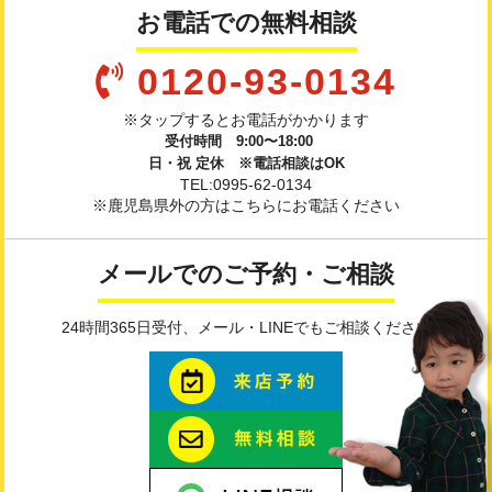
お電話での無料相談
0120-93-0134
※タップするとお電話がかかります
受付時間 9:00〜18:00
日・祝 定休 ※電話相談はOK
TEL:0995-62-0134
※鹿児島県外の方はこちらにお電話ください
メールでのご予約・ご相談
24時間365日受付、メール・LINEでもご相談ください