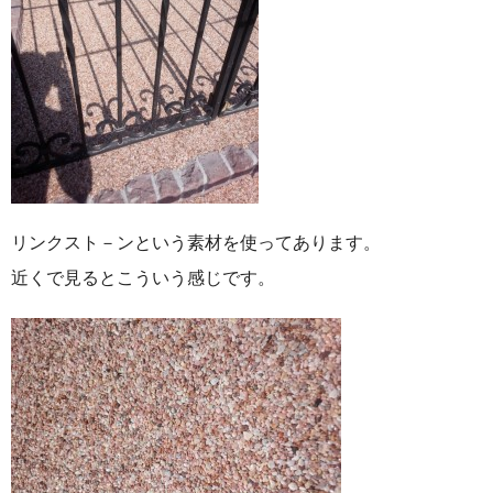
リンクスト－ンという素材を使ってあります。
近くで見るとこういう感じです。