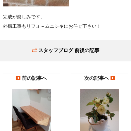
完成が楽しみです。
外構工事もリフォ－ムニシキにお任せ下さい！
スタッフブログ 前後の記事
前の記事へ
次の記事へ