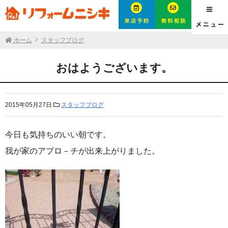
ホーム
スタッフブログ
おはようございます。
2015年05月27日
スタッフブログ
今日も気持ちのいい朝です。
我が家のアプロ－チが出来上がりました。