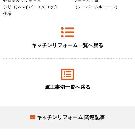
外壁塗装リフォ－ム
フォ－ム工事
シリコンハイパーユメロック
（スーパームキコート）
仕様
キッチンリフォーム一覧へ戻る
施工事例一覧へ戻る
キッチンリフォーム 関連記事