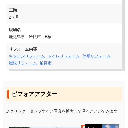
工期
2ヶ月
現場名
鹿児島県 姶良市 B様
リフォーム内容
キッチンリフォーム
トイレリフォーム
外壁リフォーム
屋根リフォーム
姶良市
ビフォアアフター
※クリック・タップすると写真を拡大して見ることができます