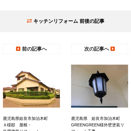
キッチンリフォーム 前後の記事
前の記事へ
次の記事へ
鹿児島県姶良市加治木町
鹿児島県 姶良市加治木町
Ａ様邸 屋根・
GREENGREEN様外壁塗装リ