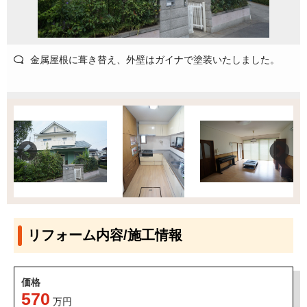
金属屋根に葺き替え、外壁はガイナで塗装いたしました。
リフォーム内容/施工情報
価格
570
万円