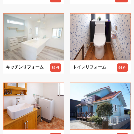
キッチンリフォーム
トイレリフォーム
89 件
94 件