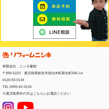
有限会社 ニシキ建創
〒899-5223 鹿児島県姶良市加治木町新生町585-14
0120-93-0134
TEL:0995-62-0134
※鹿児島県外の方はこちらにお電話ください