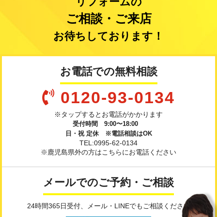
リフォームの
ご相談・ご来店
お待ちしております！
お電話での無料相談
0120-93-0134
※タップするとお電話がかかります
受付時間 9:00〜18:00
日・祝 定休 ※電話相談はOK
TEL:0995-62-0134
※鹿児島県外の方はこちらにお電話ください
メールでのご予約・ご相談
24時間365日受付、メール・LINEでもご相談ください