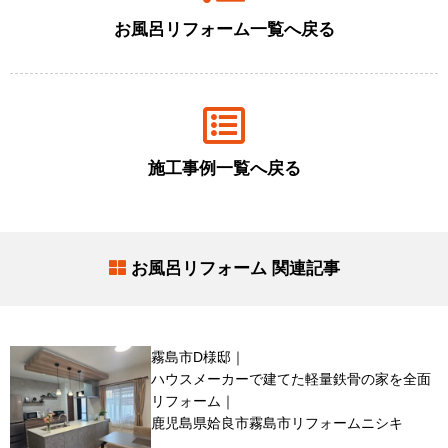
お風呂リフォーム一覧へ戻る
施工事例一覧へ戻る
お風呂リフォーム 関連記事
霧島市D様邸｜
ハウスメーカーで建てた軽量鉄骨の家を全面
リフォーム｜
鹿児島県姶良市霧島市リフォームニシキ