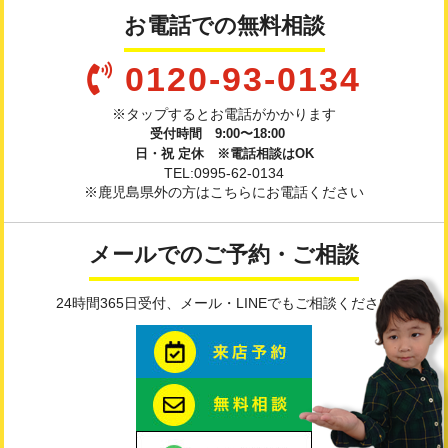
お電話での無料相談
0120-93-0134
※タップするとお電話がかかります
受付時間 9:00〜18:00
日・祝 定休 ※電話相談はOK
TEL:0995-62-0134
※鹿児島県外の方はこちらにお電話ください
メールでのご予約・ご相談
24時間365日受付、メール・LINEでもご相談ください