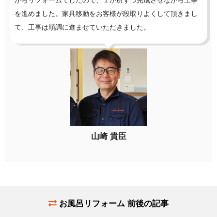
がらリフォームでしたので、１か所ずつ完成させながら工事
を進めました。家具移動をお客様が段取りよくして頂きまし
て、工事は順調に進ませていただきました。
山崎 貴臣
お風呂リフォーム 前後の記事