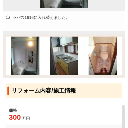
ラバス1616に入れ替えました。
リフォーム内容/施工情報
価格
300
万円