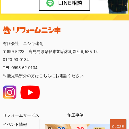
有限会社 ニシキ建創
〒899-5223 鹿児島県姶良市加治木町新生町585-14
0120-93-0134
TEL:0995-62-0134
※鹿児島県外の方はこちらにお電話ください
リフォームサービス
施工事例
イベント情報