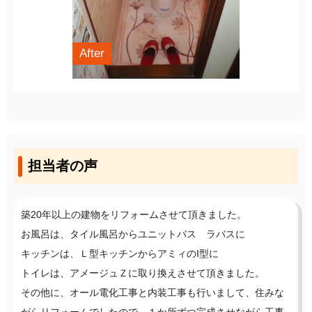
After
担当者の声
築20年以上の建物をリフォームさせて頂きました。
お風呂は、タイル風呂からユニットバス ラバスに
キッチンは、Ｌ型キッチンからアミィのI型に
トイレは、アメージュＺに取り換えさせて頂きました。
その他に、オール電化工事と内装工事も行いまして、住みな