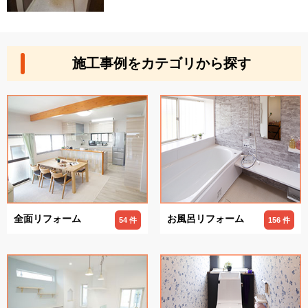
施工事例をカテゴリから探す
全面リフォーム
お風呂リフォーム
54 件
156 件