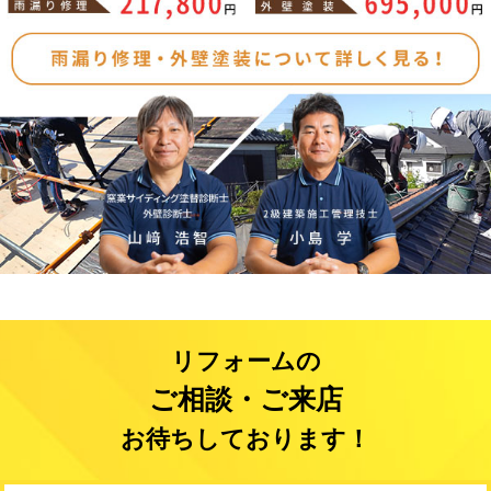
リフォームの
ご相談・ご来店
お待ちしております！