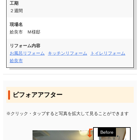
工期
２週間
現場名
姶良市 Ｍ様邸
リフォーム内容
お風呂リフォーム
キッチンリフォーム
トイレリフォーム
姶良市
ビフォアアフター
※クリック・タップすると写真を拡大して見ることができます
Before