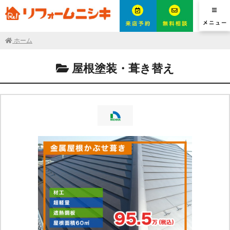
ホーム
屋根塗装・葺き替え