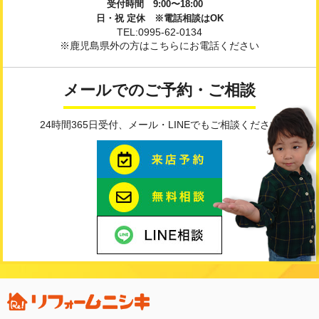
受付時間 9:00〜18:00
日・祝 定休 ※電話相談はOK
TEL:0995-62-0134
※鹿児島県外の方はこちらにお電話ください
メールでのご予約・ご相談
24時間365日受付、メール・LINEでもご相談ください