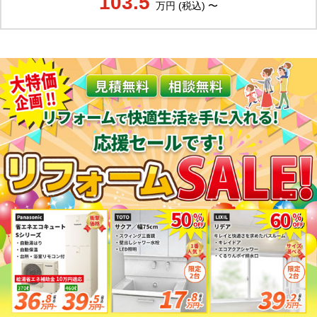
103.5
万円 (税込) 〜