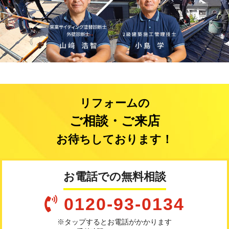
リフォームの
ご相談・ご来店
お待ちしております！
お電話での無料相談
0120-93-0134
※タップするとお電話がかかります